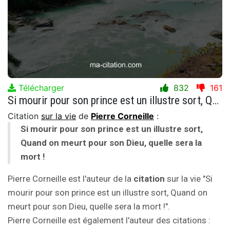
Télécharger
832
161
Si mourir pour son prince est un illustre sort, Quand on meurt pour son Dieu, quelle sera la mort !
Citation
sur la vie
de
Pierre Corneille
:
Si mourir pour son prince est un illustre sort,
Quand on meurt pour son Dieu, quelle sera la
mort !
Pierre Corneille est l'auteur de la
citation
sur la vie "Si
mourir pour son prince est un illustre sort, Quand on
meurt pour son Dieu, quelle sera la mort !".
Pierre Corneille est également l'auteur des citations :