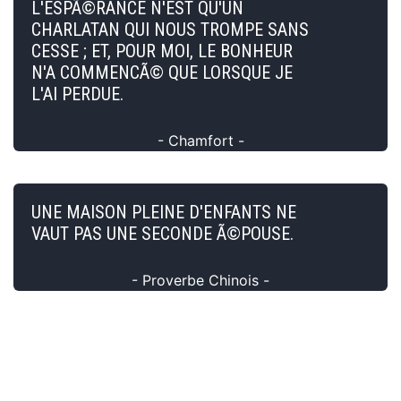
L'ESPÃ©RANCE N'EST QU'UN
CHARLATAN QUI NOUS TROMPE SANS
CESSE ; ET, POUR MOI, LE BONHEUR
N'A COMMENCÃ© QUE LORSQUE JE
L'AI PERDUE.
- Chamfort -
UNE MAISON PLEINE D'ENFANTS NE
VAUT PAS UNE SECONDE Ã©POUSE.
- Proverbe Chinois -