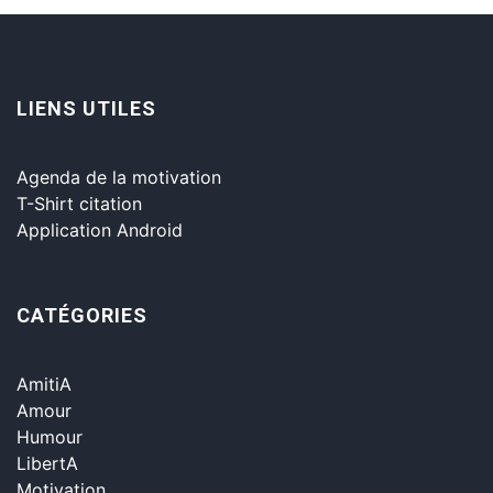
LIENS UTILES
Agenda de la motivation
T-Shirt citation
Application Android
CATÉGORIES
AmitiA
Amour
Humour
LibertA
Motivation