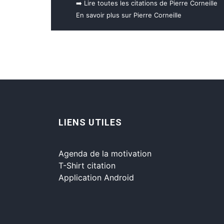
➡️ Lire toutes les citations de Pierre Corneille
En savoir plus sur Pierre Corneille
LIENS UTILES
Agenda de la motivation
T-Shirt citation
Application Android