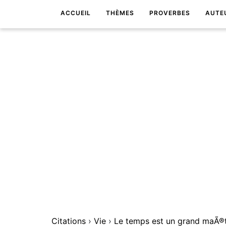
ACCUEIL
THÈMES
PROVERBES
AUTE
Citations
›
Vie
›