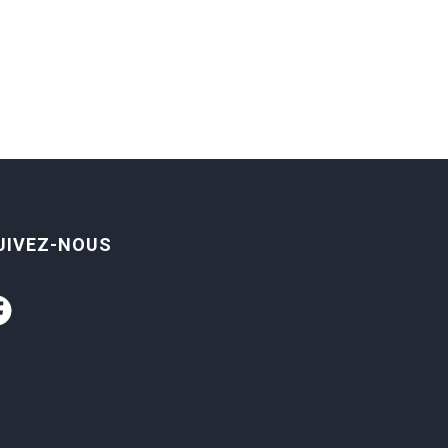
UIVEZ-NOUS