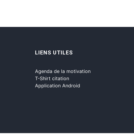
LIENS UTILES
Agenda de la motivation
T-Shirt citation
Application Android