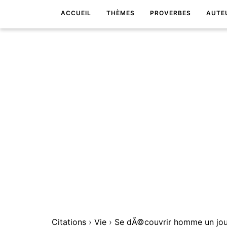
ACCUEIL
THÈMES
PROVERBES
AUTE
Citations
›
Vie
›