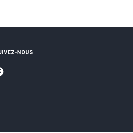
UIVEZ-NOUS