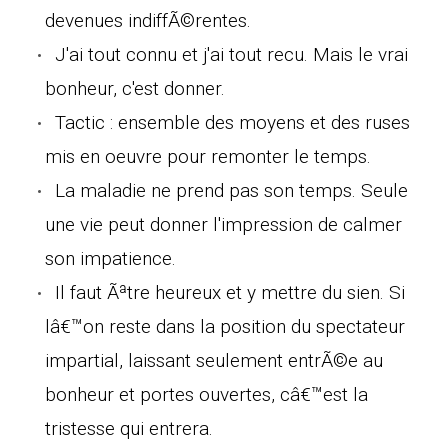
devenues indiffÃ©rentes.
J'ai tout connu et j'ai tout recu. Mais le vrai
bonheur, c'est donner.
Tactic : ensemble des moyens et des ruses
mis en oeuvre pour remonter le temps.
La maladie ne prend pas son temps. Seule
une vie peut donner l'impression de calmer
son impatience.
Il faut Ãªtre heureux et y mettre du sien. Si
lâ€™on reste dans la position du spectateur
impartial, laissant seulement entrÃ©e au
bonheur et portes ouvertes, câ€™est la
tristesse qui entrera.