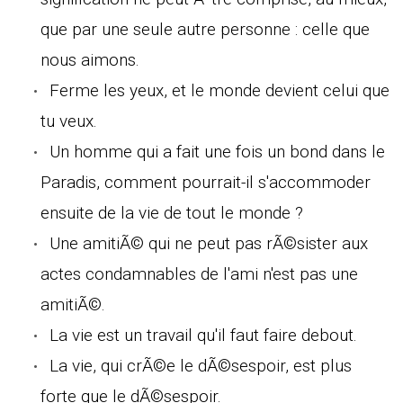
que par une seule autre personne : celle que
nous aimons.
Ferme les yeux, et le monde devient celui que
tu veux.
Un homme qui a fait une fois un bond dans le
Paradis, comment pourrait-il s'accommoder
ensuite de la vie de tout le monde ?
Une amitiÃ© qui ne peut pas rÃ©sister aux
actes condamnables de l'ami n'est pas une
amitiÃ©.
La vie est un travail qu'il faut faire debout.
La vie, qui crÃ©e le dÃ©sespoir, est plus
forte que le dÃ©sespoir.