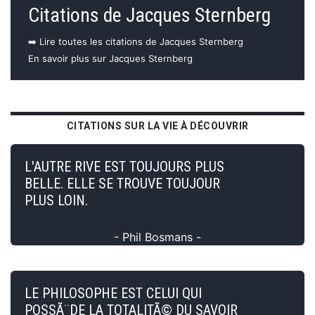
Citations de Jacques Sternberg
➡️ Lire toutes les citations de Jacques Sternberg
En savoir plus sur Jacques Sternberg
CITATIONS SUR LA VIE À DÉCOUVRIR
L'AUTRE RIVE EST TOUJOURS PLUS
BELLE. ELLE SE TROUVE TOUJOUR
PLUS LOIN.
- Phil Bosmans -
LE PHILOSOPHE EST CELUI QUI
POSSÃ¨DE LA TOTALITÃ© DU SAVOIR