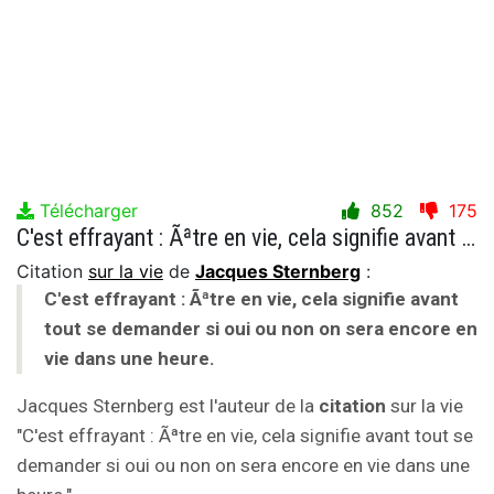
Télécharger
852
175
C'est effrayant : Ãªtre en vie, cela signifie avant tout se demander si oui ou non on sera encore en vie dans une heure.
Citation
sur la vie
de
Jacques Sternberg
:
C'est effrayant : Ãªtre en vie, cela signifie avant
tout se demander si oui ou non on sera encore en
vie dans une heure.
Jacques Sternberg est l'auteur de la
citation
sur la vie
"C'est effrayant : Ãªtre en vie, cela signifie avant tout se
demander si oui ou non on sera encore en vie dans une