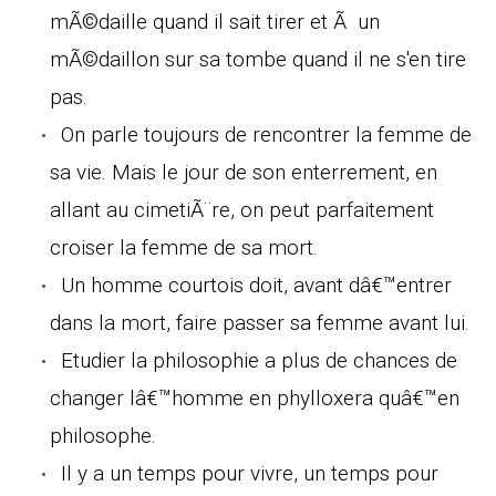
mÃ©daille quand il sait tirer et Ã un
mÃ©daillon sur sa tombe quand il ne s'en tire
pas.
On parle toujours de rencontrer la femme de
sa vie. Mais le jour de son enterrement, en
allant au cimetiÃ¨re, on peut parfaitement
croiser la femme de sa mort.
Un homme courtois doit, avant dâ€™entrer
dans la mort, faire passer sa femme avant lui.
Etudier la philosophie a plus de chances de
changer lâ€™homme en phylloxera quâ€™en
philosophe.
Il y a un temps pour vivre, un temps pour