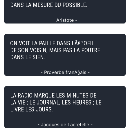
DANS LA MESURE DU POSSIBLE.
- Aristote -
ON VOIT LA PAILLE DANS LÂ€™OEIL
DE SON VOISIN, MAIS PAS LA POUTRE
DANS LE SIEN.
- Proverbe franÃ§ais -
LA RADIO MARQUE LES MINUTES DE
LA VIE ; LE JOURNAL, LES HEURES ; LE
LIVRE LES JOURS.
- Jacques de Lacretelle -