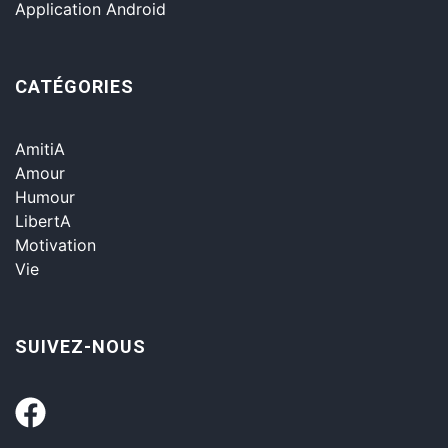
Application Android
CATÉGORIES
AmitiA
Amour
Humour
LibertA
Motivation
Vie
SUIVEZ-NOUS