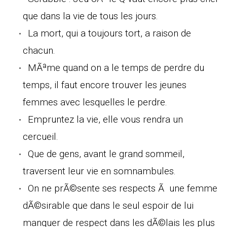
que dans la vie de tous les jours.
La mort, qui a toujours tort, a raison de
chacun.
MÃªme quand on a le temps de perdre du
temps, il faut encore trouver les jeunes
femmes avec lesquelles le perdre.
Empruntez la vie, elle vous rendra un
cercueil.
Que de gens, avant le grand sommeil,
traversent leur vie en somnambules.
On ne prÃ©sente ses respects Ã une femme
dÃ©sirable que dans le seul espoir de lui
manquer de respect dans les dÃ©lais les plus