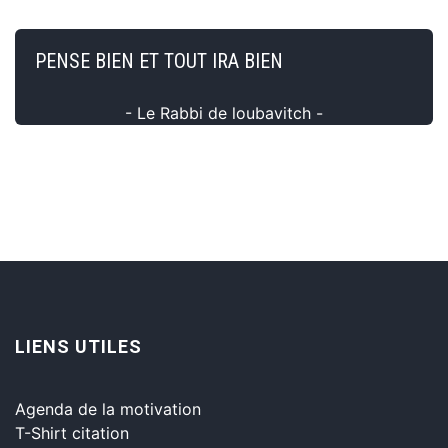
PENSE BIEN ET TOUT IRA BIEN
- Le Rabbi de loubavitch -
LIENS UTILES
Agenda de la motivation
T-Shirt citation