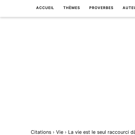
ACCUEIL
THÈMES
PROVERBES
AUTE
Citations
›
Vie
›