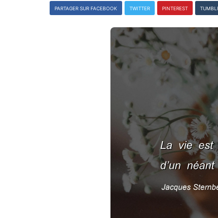
PARTAGER SUR FACEBOOK
TWITTER
PINTEREST
TUMBL