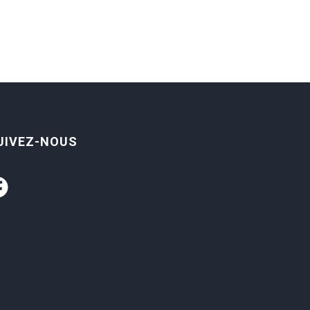
UIVEZ-NOUS