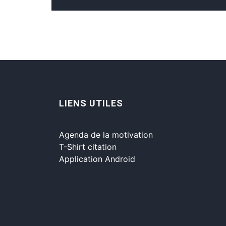
LIENS UTILES
Agenda de la motivation
T-Shirt citation
Application Android