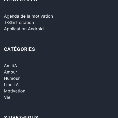
Agenda de la motivation
T-Shirt citation
Application Android
CATÉGORIES
AmitiA
Amour
Humour
LibertA
Motivation
Vie
SUIVEZ-NOUS