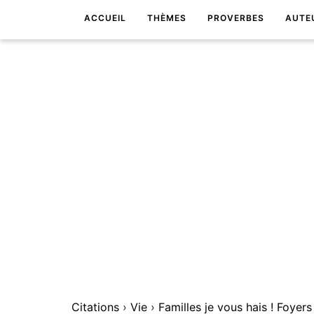
ACCUEIL
THÈMES
PROVERBES
AUTE
Citations
›
Vie
›