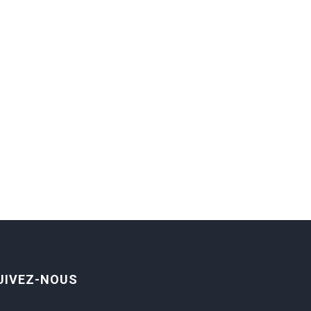
UIVEZ-NOUS