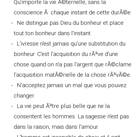
Qu'importe la vie Ã©ternelle, sans la
conscience Ã chaque instant de cette durÃ©e.
Ne distingue pas Dieu du bonheur et place
tout ton bonheur dans l'instant.
L'ivresse n'est jamais qu'une substitution du
bonheur. C'est l'acquisition du rÃªve d'une
chose quand on n'a pas l'argent que rÃ©clame
l'acquisition matÃ©rielle de la chose rÃªvÃ©e.
N'acceptez jamais un mal que vous pouvez
changer.
La vie peut Ãªtre plus belle que ne la
consentent les hommes. La sagesse n'est pas
dans la raison, mais dans l'amour.