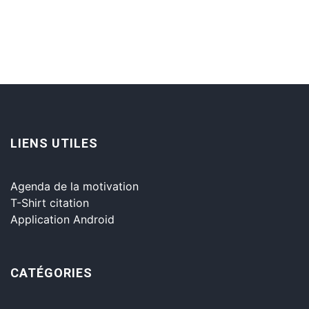
LIENS UTILES
Agenda de la motivation
T-Shirt citation
Application Android
CATÉGORIES