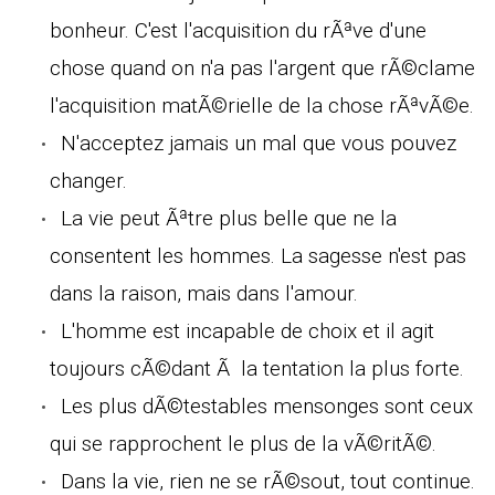
bonheur. C'est l'acquisition du rÃªve d'une
chose quand on n'a pas l'argent que rÃ©clame
l'acquisition matÃ©rielle de la chose rÃªvÃ©e.
N'acceptez jamais un mal que vous pouvez
changer.
La vie peut Ãªtre plus belle que ne la
consentent les hommes. La sagesse n'est pas
dans la raison, mais dans l'amour.
L'homme est incapable de choix et il agit
toujours cÃ©dant Ã la tentation la plus forte.
Les plus dÃ©testables mensonges sont ceux
qui se rapprochent le plus de la vÃ©ritÃ©.
Dans la vie, rien ne se rÃ©sout, tout continue.