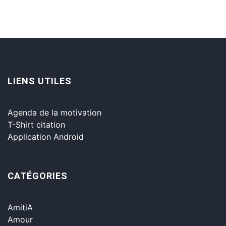
LIENS UTILES
Agenda de la motivation
T-Shirt citation
Application Android
CATÉGORIES
AmitiA
Amour