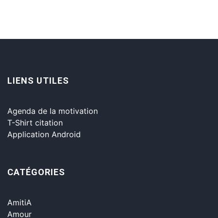
LIENS UTILES
Agenda de la motivation
T-Shirt citation
Application Android
CATÉGORIES
AmitiA
Amour