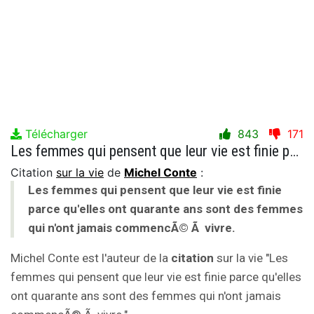
Télécharger
843
171
Les femmes qui pensent que leur vie est finie parce qu'elles ont quarante ans sont des femmes qui n'ont jamais commencÃ© Ã vivre.
Citation
sur la vie
de
Michel Conte
:
Les femmes qui pensent que leur vie est finie
parce qu'elles ont quarante ans sont des femmes
qui n'ont jamais commencÃ© Ã vivre.
Michel Conte est l'auteur de la
citation
sur la vie "Les
femmes qui pensent que leur vie est finie parce qu'elles
ont quarante ans sont des femmes qui n'ont jamais