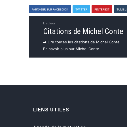
PARTAGER SUR FACEBOOK
TWITTER
PINTEREST
TUMBL
L'auteur
Citations de Michel Conte
➡️ Lire toutes les citations de Michel Conte
En savoir plus sur Michel Conte
LIENS UTILES