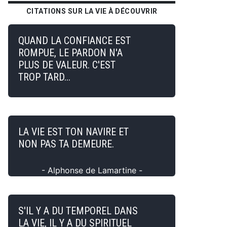
CITATIONS SUR LA VIE À DÉCOUVRIR
QUAND LA CONFIANCE EST
ROMPUE, LE PARDON N'A
PLUS DE VALEUR. C'EST
TROP TARD...
LA VIE EST TON NAVIRE ET
NON PAS TA DEMEURE.
- Alphonse de Lamartine -
S'IL Y A DU TEMPOREL DANS
LA VIE, IL Y A DU SPIRITUEL