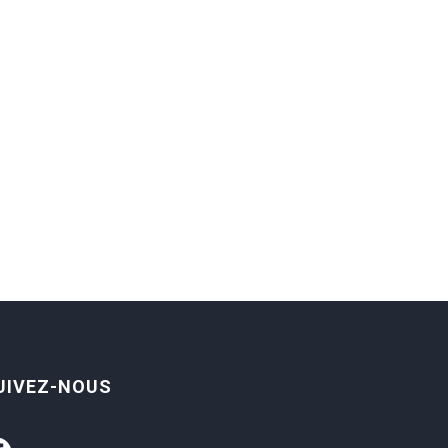
UIVEZ-NOUS