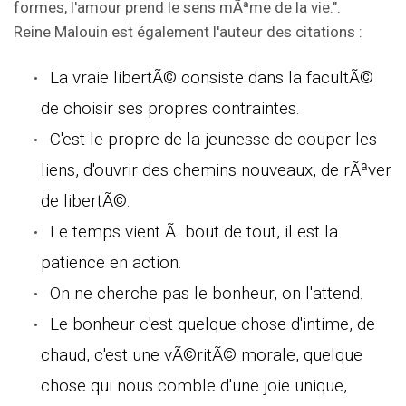
formes, l'amour prend le sens mÃªme de la vie.".
Reine Malouin est également l'auteur des citations :
La vraie libertÃ© consiste dans la facultÃ©
de choisir ses propres contraintes.
C'est le propre de la jeunesse de couper les
liens, d'ouvrir des chemins nouveaux, de rÃªver
de libertÃ©.
Le temps vient Ã bout de tout, il est la
patience en action.
On ne cherche pas le bonheur, on l'attend.
Le bonheur c'est quelque chose d'intime, de
chaud, c'est une vÃ©ritÃ© morale, quelque
chose qui nous comble d'une joie unique,