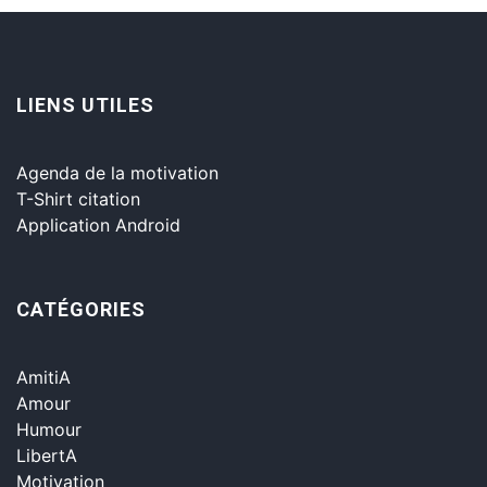
LIENS UTILES
Agenda de la motivation
T-Shirt citation
Application Android
CATÉGORIES
AmitiA
Amour
Humour
LibertA
Motivation