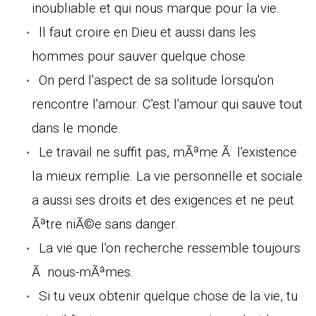
inoubliable et qui nous marque pour la vie.
ll faut croire en Dieu et aussi dans les
hommes pour sauver quelque chose.
On perd l'aspect de sa solitude lorsqu'on
rencontre l'amour. C'est l'amour qui sauve tout
dans le monde.
Le travail ne suffit pas, mÃªme Ã l'existence
la mieux remplie. La vie personnelle et sociale
a aussi ses droits et des exigences et ne peut
Ãªtre niÃ©e sans danger.
La vie que l'on recherche ressemble toujours
Ã nous-mÃªmes.
Si tu veux obtenir quelque chose de la vie, tu