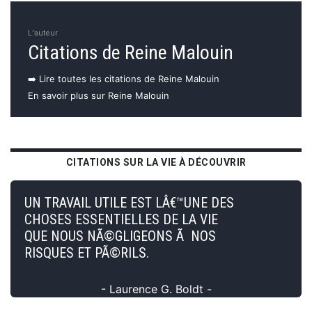
L'auteur
Citations de Reine Malouin
➡️ Lire toutes les citations de Reine Malouin
En savoir plus sur Reine Malouin
CITATIONS SUR LA VIE À DÉCOUVRIR
UN TRAVAIL UTILE EST LÂ€™UNE DES
CHOSES ESSENTIELLES DE LA VIE
QUE NOUS NÃ©GLIGEONS Ã NOS
RISQUES ET PÃ©RILS.
- Laurence G. Boldt -