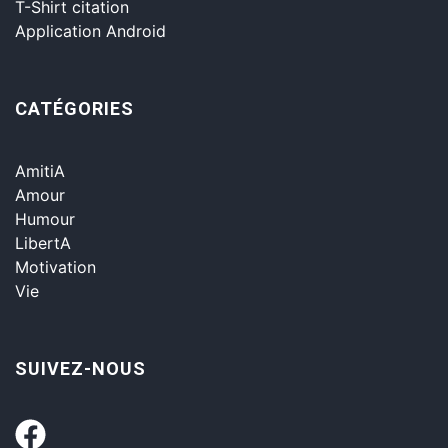
T-Shirt citation
Application Android
CATÉGORIES
AmitiA
Amour
Humour
LibertA
Motivation
Vie
SUIVEZ-NOUS