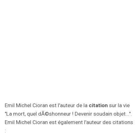
Emil Michel Cioran est l'auteur de la
citation
sur la vie
"La mort, quel dÃ©shonneur ! Devenir soudain objet...".
Emil Michel Cioran est également l'auteur des citations
: