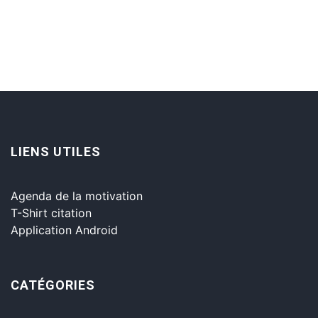
LIENS UTILES
Agenda de la motivation
T-Shirt citation
Application Android
CATÉGORIES