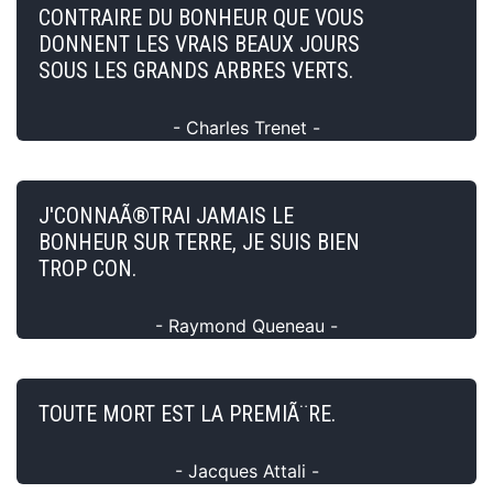
CONTRAIRE DU BONHEUR QUE VOUS
DONNENT LES VRAIS BEAUX JOURS
SOUS LES GRANDS ARBRES VERTS.
- Charles Trenet -
J'CONNAÃ®TRAI JAMAIS LE
BONHEUR SUR TERRE, JE SUIS BIEN
TROP CON.
- Raymond Queneau -
TOUTE MORT EST LA PREMIÃ¨RE.
- Jacques Attali -