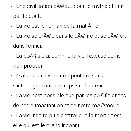
Une civilisation dÃ©bute par le mythe et finit
par le doute.
La vie est le roman de la matiÃ¨re.
La vie se crÃ©e dans le dÃ©lire et se dÃ©fait
dans l'ennui.
La poÃ©sie a, comme la vie, l'excuse de ne
rien prouver.
Malheur au livre qu'on peut lire sans
s'interroger tout le temps sur l'auteur !
La vie n'est possible que par les dÃ©ficiences
de notre imagination et de notre mÃ©moire.
La vie inspire plus d'effroi que la mort : c'est
elle qui est le grand inconnu.