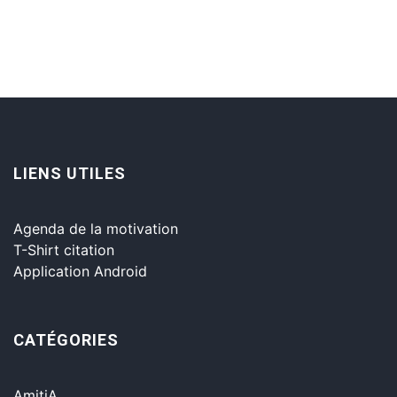
LIENS UTILES
Agenda de la motivation
T-Shirt citation
Application Android
CATÉGORIES
AmitiA