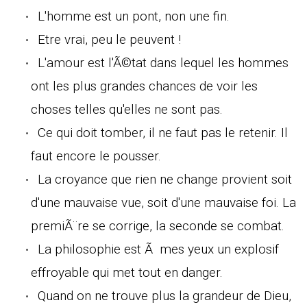
L'homme est un pont, non une fin.
Etre vrai, peu le peuvent !
L'amour est l'Ã©tat dans lequel les hommes
ont les plus grandes chances de voir les
choses telles qu'elles ne sont pas.
Ce qui doit tomber, il ne faut pas le retenir. Il
faut encore le pousser.
La croyance que rien ne change provient soit
d'une mauvaise vue, soit d'une mauvaise foi. La
premiÃ¨re se corrige, la seconde se combat.
La philosophie est Ã mes yeux un explosif
effroyable qui met tout en danger.
Quand on ne trouve plus la grandeur de Dieu,