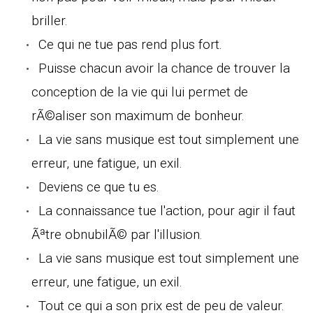
briller.
Ce qui ne tue pas rend plus fort.
Puisse chacun avoir la chance de trouver la
conception de la vie qui lui permet de
rÃ©aliser son maximum de bonheur.
La vie sans musique est tout simplement une
erreur, une fatigue, un exil.
Deviens ce que tu es.
La connaissance tue l'action, pour agir il faut
Ãªtre obnubilÃ© par l'illusion.
La vie sans musique est tout simplement une
erreur, une fatigue, un exil.
Tout ce qui a son prix est de peu de valeur.