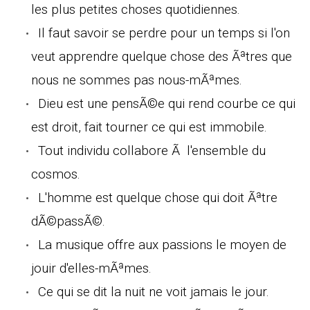
les plus petites choses quotidiennes.
Il faut savoir se perdre pour un temps si l'on
veut apprendre quelque chose des Ãªtres que
nous ne sommes pas nous-mÃªmes.
Dieu est une pensÃ©e qui rend courbe ce qui
est droit, fait tourner ce qui est immobile.
Tout individu collabore Ã l'ensemble du
cosmos.
L'homme est quelque chose qui doit Ãªtre
dÃ©passÃ©.
La musique offre aux passions le moyen de
jouir d'elles-mÃªmes.
Ce qui se dit la nuit ne voit jamais le jour.