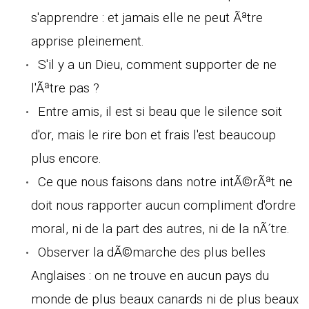
s'apprendre : et jamais elle ne peut Ãªtre
apprise pleinement.
S'il y a un Dieu, comment supporter de ne
l'Ãªtre pas ?
Entre amis, il est si beau que le silence soit
d'or, mais le rire bon et frais l'est beaucoup
plus encore.
Ce que nous faisons dans notre intÃ©rÃªt ne
doit nous rapporter aucun compliment d'ordre
moral, ni de la part des autres, ni de la nÃ´tre.
Observer la dÃ©marche des plus belles
Anglaises : on ne trouve en aucun pays du
monde de plus beaux canards ni de plus beaux