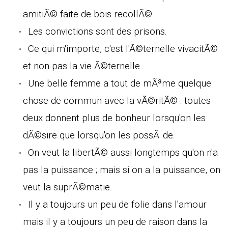
amitiÃ© faite de bois recollÃ©.
Les convictions sont des prisons.
Ce qui m'importe, c'est l'Ã©ternelle vivacitÃ©
et non pas la vie Ã©ternelle.
Une belle femme a tout de mÃªme quelque
chose de commun avec la vÃ©ritÃ© : toutes
deux donnent plus de bonheur lorsqu'on les
dÃ©sire que lorsqu'on les possÃ¨de.
On veut la libertÃ© aussi longtemps qu'on n'a
pas la puissance ; mais si on a la puissance, on
veut la suprÃ©matie.
Il y a toujours un peu de folie dans l'amour
mais il y a toujours un peu de raison dans la