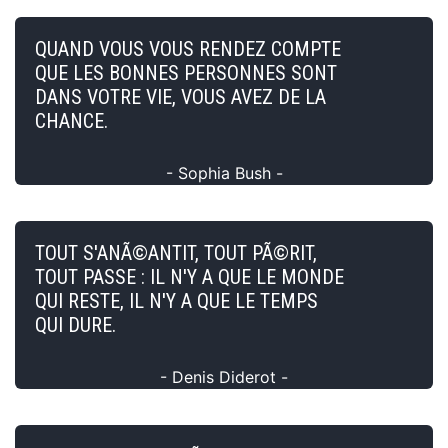
QUAND VOUS VOUS RENDEZ COMPTE
QUE LES BONNES PERSONNES SONT
DANS VOTRE VIE, VOUS AVEZ DE LA
CHANCE.
- Sophia Bush -
TOUT S'ANÃ©ANTIT, TOUT PÃ©RIT,
TOUT PASSE : IL N'Y A QUE LE MONDE
QUI RESTE, IL N'Y A QUE LE TEMPS
QUI DURE.
- Denis Diderot -