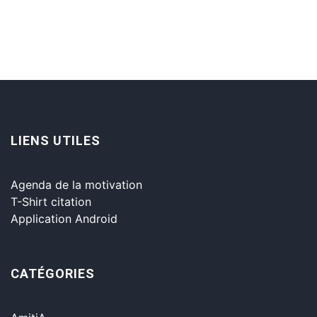
LIENS UTILES
Agenda de la motivation
T-Shirt citation
Application Android
CATÉGORIES