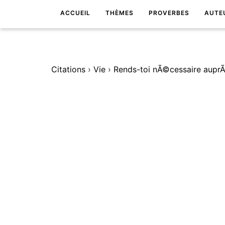
ACCUEIL
THÈMES
PROVERBES
AUTE
Citations
›
Vie
›