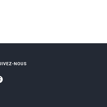
UIVEZ-NOUS