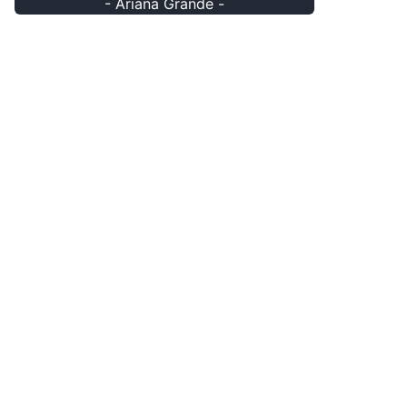
- Ariana Grande -