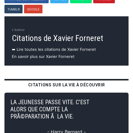
TUMBLR
GOOGLE
L'auteur
Citations de Xavier Forneret
➡️ Lire toutes les citations de Xavier Forneret
En savoir plus sur Xavier Forneret
CITATIONS SUR LA VIE À DÉCOUVRIR
LA JEUNESSE PASSE VITE. C'EST
ALORS QUE COMPTE LA
PRÃ©PARATION Ã LA VIE.
- Harry Bernard -