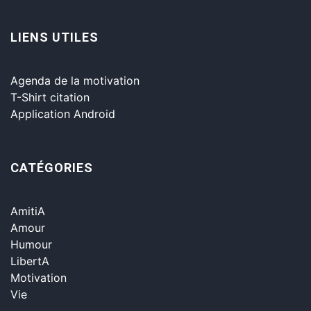
LIENS UTILES
Agenda de la motivation
T-Shirt citation
Application Android
CATÉGORIES
AmitiA
Amour
Humour
LibertA
Motivation
Vie