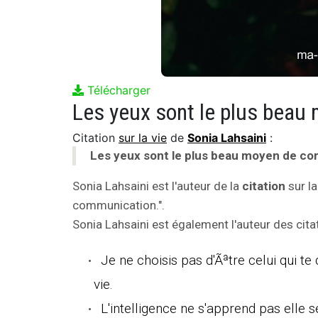
Télécharger
Les yeux sont le plus beau
Citation
sur la vie
de
Sonia Lahsaini
:
Les yeux sont le plus beau moyen de c
Sonia Lahsaini est l'auteur de la
citation
sur la
communication.".
Sonia Lahsaini est également l'auteur des citat
Je ne choisis pas d'Ãªtre celui qui te d
vie.
L'intelligence ne s'apprend pas elle