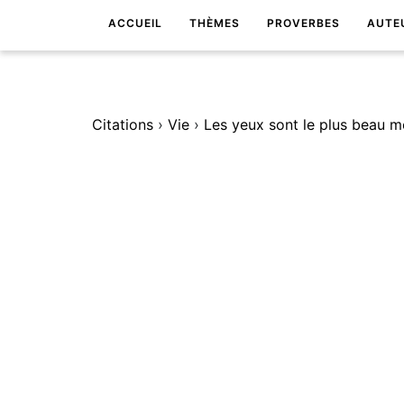
ACCUEIL
THÈMES
PROVERBES
AUTE
Citations
›
Vie
›