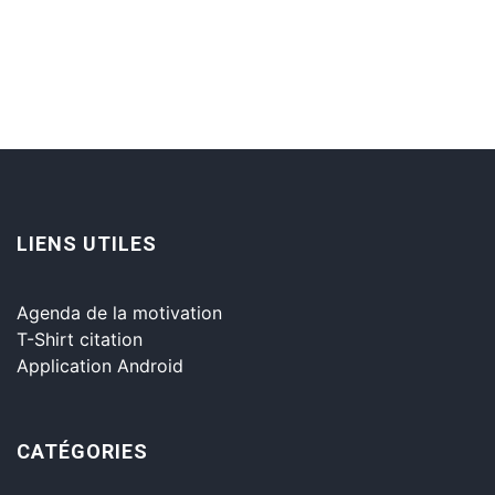
LIENS UTILES
Agenda de la motivation
T-Shirt citation
Application Android
CATÉGORIES