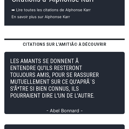
➡️ Lire toutes les citations de Alphonse Karr
En savoir plus sur Alphonse Karr
CITATIONS SUR L'AMITIÃ© À DÉCOUVRIR
LES AMANTS SE DONNENT Ã
ENTENDRE QU'ILS RESTERONT
TOUJOURS AMIS, POUR SE RASSURER
MUTUELLEMENT SUR CE QU'APRÃ¨S
S'ÃªTRE SI BIEN CONNUS, ILS
POURRAIENT DIRE L'UN DE L'AUTRE.
- Abel Bonnard -