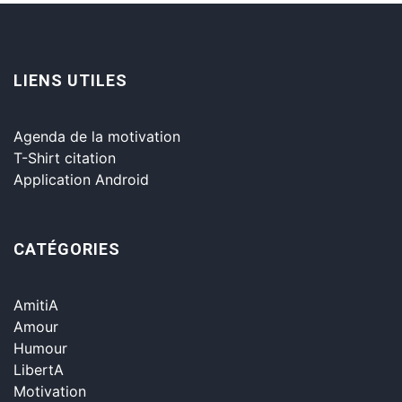
LIENS UTILES
Agenda de la motivation
T-Shirt citation
Application Android
CATÉGORIES
AmitiA
Amour
Humour
LibertA
Motivation