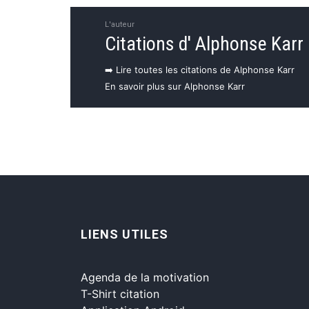
L'auteur
Citations d' Alphonse Karr
➡️ Lire toutes les citations de Alphonse Karr
En savoir plus sur Alphonse Karr
LIENS UTILES
Agenda de la motivation
T-Shirt citation