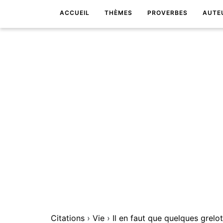
ACCUEIL
THÈMES
PROVERBES
AUTE
Citations
›
Vie
›