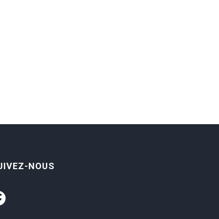
UIVEZ-NOUS