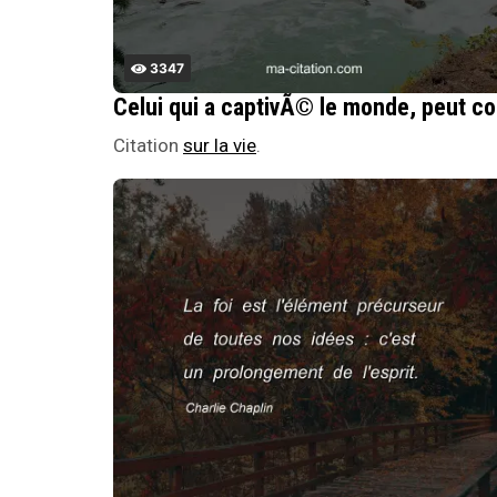
3347
Celui
Citation
sur la vie
.