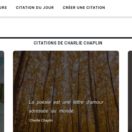
URS
CITATION DU JOUR
CRÉER UNE CITATION
CITATIONS DE CHARLIE CHAPLIN