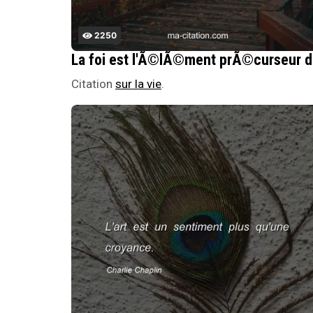
2250
La foi
Citation
sur la vie
.