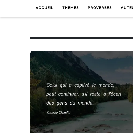
ACCUEIL
THÈMES
PROVERBES
AUTE