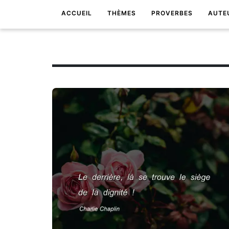
ACCUEIL
THÈMES
PROVERBES
AUTE