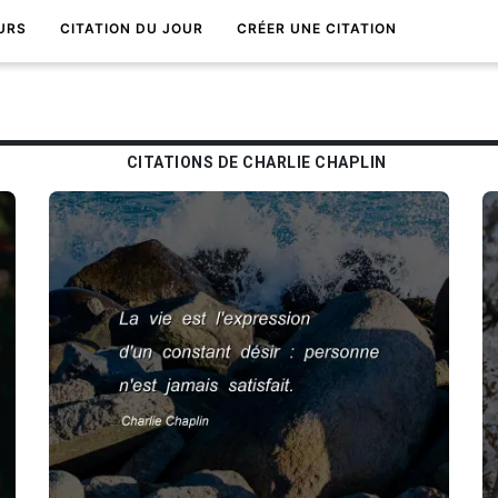
URS
CITATION DU JOUR
CRÉER UNE CITATION
CITATIONS DE CHARLIE CHAPLIN