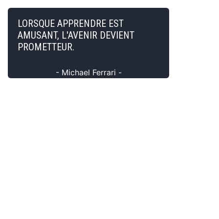
LORSQUE APPRENDRE EST
AMUSANT, L'AVENIR DEVIENT
PROMETTEUR.
- Michael Ferrari -