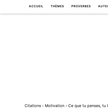
ACCUEIL
THÈMES
PROVERBES
AUTE
Citations
›
Motivation
›