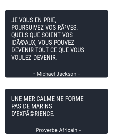
JE VOUS EN PRIE,
POURSUIVEZ VOS RÃªVES.
QUELS QUE SOIENT VOS
IDÃ©AUX, VOUS POUVEZ
DEVENIR TOUT CE QUE VOUS
VOULEZ DEVENIR.
- Michael Jackson -
UNE MER CALME NE FORME
PAS DE MARINS
D'EXPÃ©RIENCE.
- Proverbe Africain -