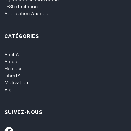
T-Shirt citation
Application Android
CATÉGORIES
AmitiA
Amour
Humour
LibertA
Motivation
Vie
SUIVEZ-NOUS