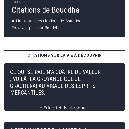
L'auteur
Citations de Bouddha
➡️ Lire toutes les citations de Bouddha
En savoir plus sur Bouddha
CITATIONS SUR LA VIE À DÉCOUVRIR
CE QUI SE PAIE N'A GUÃ¨RE DE VALEUR
; VOILÃ LA CROYANCE QUE JE
CRACHERAI AU VISAGE DES ESPRITS
MERCANTILES.
- Friedrich Nietzsche -