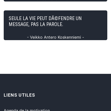
SEULE LA VIE PEUT DÃ©FENDRE UN
MESSAGE, PAS LA PAROLE.
- Veikko Antero Koskenniemi -
LIENS UTILES
Agenda de la motivation