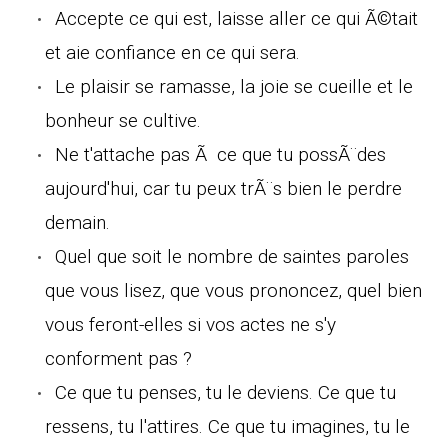
Accepte ce qui est, laisse aller ce qui Ã©tait
et aie confiance en ce qui sera.
Le plaisir se ramasse, la joie se cueille et le
bonheur se cultive.
Ne t'attache pas Ã ce que tu possÃ¨des
aujourd'hui, car tu peux trÃ¨s bien le perdre
demain.
Quel que soit le nombre de saintes paroles
que vous lisez, que vous prononcez, quel bien
vous feront-elles si vos actes ne s'y
conforment pas ?
Ce que tu penses, tu le deviens. Ce que tu
ressens, tu l'attires. Ce que tu imagines, tu le