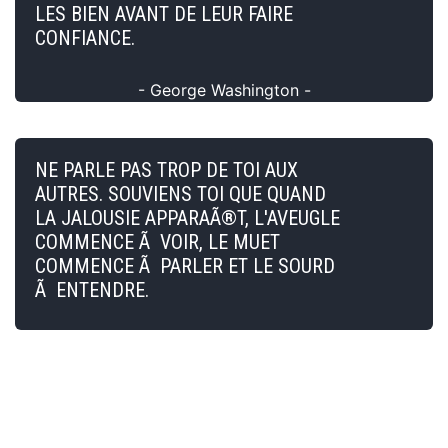
LES BIEN AVANT DE LEUR FAIRE
CONFIANCE.
- George Washington -
NE PARLE PAS TROP DE TOI AUX
AUTRES. SOUVIENS TOI QUE QUAND
LA JALOUSIE APPARAÃ®T, L'AVEUGLE
COMMENCE Ã VOIR, LE MUET
COMMENCE Ã PARLER ET LE SOURD
Ã ENTENDRE.