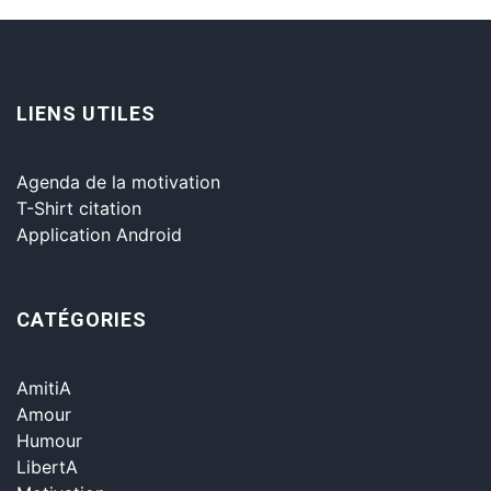
LIENS UTILES
Agenda de la motivation
T-Shirt citation
Application Android
CATÉGORIES
AmitiA
Amour
Humour
LibertA