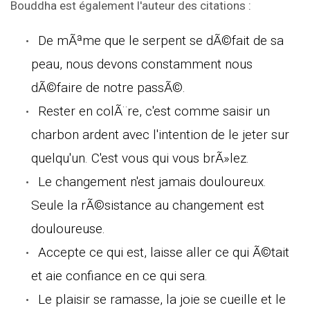
Bouddha est également l'auteur des citations :
De mÃªme que le serpent se dÃ©fait de sa
peau, nous devons constamment nous
dÃ©faire de notre passÃ©.
Rester en colÃ¨re, c'est comme saisir un
charbon ardent avec l'intention de le jeter sur
quelqu'un. C'est vous qui vous brÃ»lez.
Le changement n'est jamais douloureux.
Seule la rÃ©sistance au changement est
douloureuse.
Accepte ce qui est, laisse aller ce qui Ã©tait
et aie confiance en ce qui sera.
Le plaisir se ramasse, la joie se cueille et le