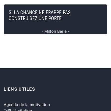
SI LA CHANCE NE FRAPPE PAS,
CONSTRUISEZ UNE PORTE.
- Milton Berle -
LIENS UTILES
Agenda de la motivation
T-Shirt citation