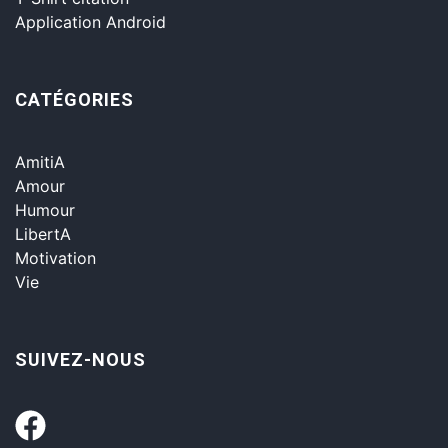
Application Android
CATÉGORIES
AmitiA
Amour
Humour
LibertA
Motivation
Vie
SUIVEZ-NOUS