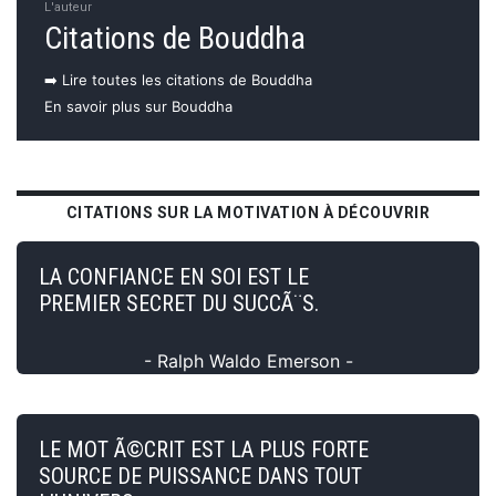
L'auteur
Citations de Bouddha
➡️ Lire toutes les citations de Bouddha
En savoir plus sur Bouddha
CITATIONS SUR LA MOTIVATION À DÉCOUVRIR
LA CONFIANCE EN SOI EST LE
PREMIER SECRET DU SUCCÃ¨S.
- Ralph Waldo Emerson -
LE MOT Ã©CRIT EST LA PLUS FORTE
SOURCE DE PUISSANCE DANS TOUT