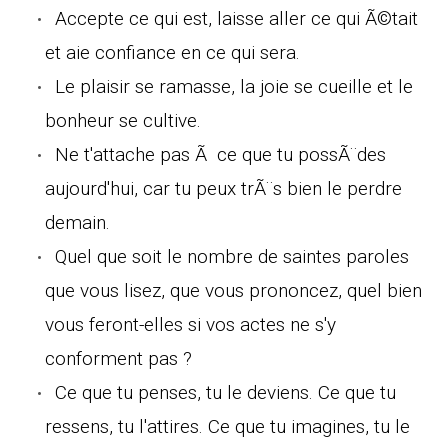
Accepte ce qui est, laisse aller ce qui Ã©tait
et aie confiance en ce qui sera.
Le plaisir se ramasse, la joie se cueille et le
bonheur se cultive.
Ne t'attache pas Ã ce que tu possÃ¨des
aujourd'hui, car tu peux trÃ¨s bien le perdre
demain.
Quel que soit le nombre de saintes paroles
que vous lisez, que vous prononcez, quel bien
vous feront-elles si vos actes ne s'y
conforment pas ?
Ce que tu penses, tu le deviens. Ce que tu
ressens, tu l'attires. Ce que tu imagines, tu le