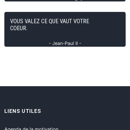
VOUS VALEZ CE QUE VAUT VOTRE
COEUR.
- Jean-Paul II -
LIENS UTILES
Agenda de la motivation