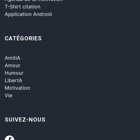
T-Shirt citation
Application Android
CATÉGORIES
AmitiA
Amour
Humour
LibertA
Motivation
Vie
SUIVEZ-NOUS