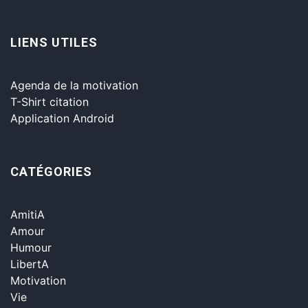
LIENS UTILES
Agenda de la motivation
T-Shirt citation
Application Android
CATÉGORIES
AmitiA
Amour
Humour
LibertA
Motivation
Vie