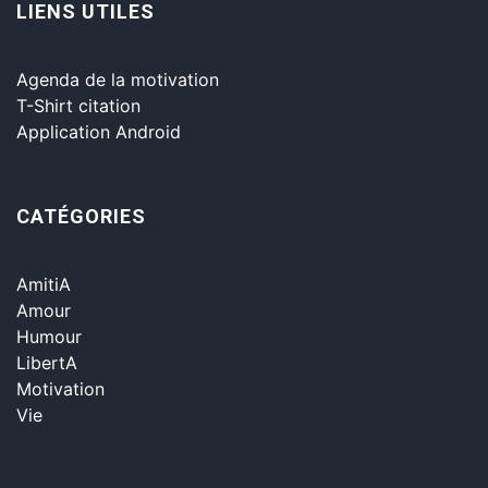
LIENS UTILES
Agenda de la motivation
T-Shirt citation
Application Android
CATÉGORIES
AmitiA
Amour
Humour
LibertA
Motivation
Vie