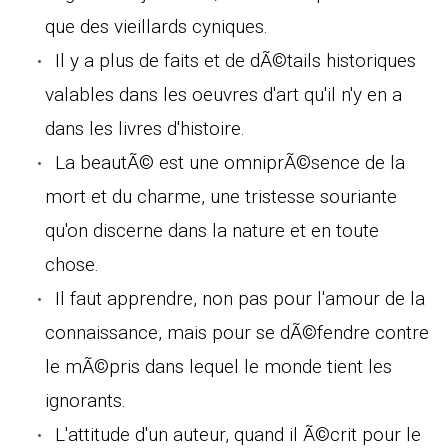
que des vieillards cyniques.
Il y a plus de faits et de dÃ©tails historiques
valables dans les oeuvres d'art qu'il n'y en a
dans les livres d'histoire.
La beautÃ© est une omniprÃ©sence de la
mort et du charme, une tristesse souriante
qu'on discerne dans la nature et en toute
chose.
Il faut apprendre, non pas pour l'amour de la
connaissance, mais pour se dÃ©fendre contre
le mÃ©pris dans lequel le monde tient les
ignorants.
L'attitude d'un auteur, quand il Ã©crit pour le