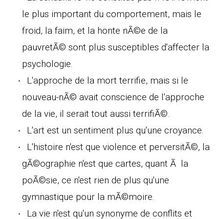
le plus important du comportement, mais le
froid, la faim, et la honte nÃ©e de la
pauvretÃ© sont plus susceptibles d'affecter la
psychologie.
L'approche de la mort terrifie, mais si le
nouveau-nÃ© avait conscience de l'approche
de la vie, il serait tout aussi terrifiÃ©.
L'art est un sentiment plus qu'une croyance.
L'histoire n'est que violence et perversitÃ©, la
gÃ©ographie n'est que cartes, quant Ã la
poÃ©sie, ce n'est rien de plus qu'une
gymnastique pour la mÃ©moire.
La vie n'est qu'un synonyme de conflits et