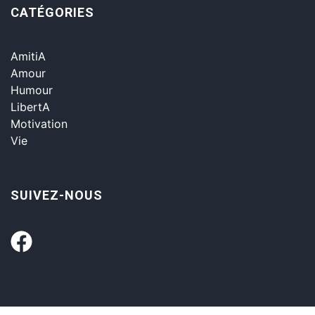
CATÉGORIES
AmitiA
Amour
Humour
LibertA
Motivation
Vie
SUIVEZ-NOUS