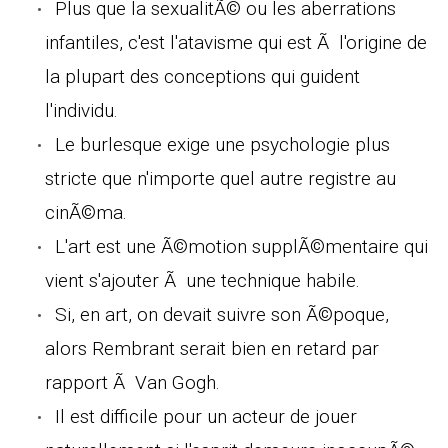
Plus que la sexualitÃ© ou les aberrations
infantiles, c'est l'atavisme qui est Ã l'origine de
la plupart des conceptions qui guident
l'individu.
Le burlesque exige une psychologie plus
stricte que n'importe quel autre registre au
cinÃ©ma.
L'art est une Ã©motion supplÃ©mentaire qui
vient s'ajouter Ã une technique habile.
Si, en art, on devait suivre son Ã©poque,
alors Rembrant serait bien en retard par
rapport Ã Van Gogh.
Il est difficile pour un acteur de jouer