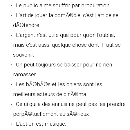
Le public aime souffrir par procuration.
L'art de jouer la comÃ©die, c'est l'art de se
dÃ©tendre.
L'argent n'est utile que pour qu'on l'oublie,
mais c'est aussi quelque chose dont il faut se
souvenir.
On peut toujours se baisser pour ne rien
ramasser.
Les bÃ©bÃ©s et les chiens sont les
meilleurs acteurs de cinÃ©ma.
Celui qui a des ennuis ne peut pas les prendre
perpÃ©tuellement au sÃ©rieux.
L'action est musique.