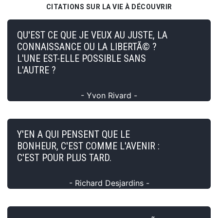
CITATIONS SUR LA VIE À DÉCOUVRIR
QU'EST CE QUE JE VEUX AU JUSTE, LA
CONNAISSANCE OU LA LIBERTÃ© ?
L'UNE EST-ELLE POSSIBLE SANS
L'AUTRE ?
- Yvon Rivard -
Y'EN A QUI PENSENT QUE LE
BONHEUR, C'EST COMME L'AVENIR :
C'EST POUR PLUS TARD.
- Richard Desjardins -