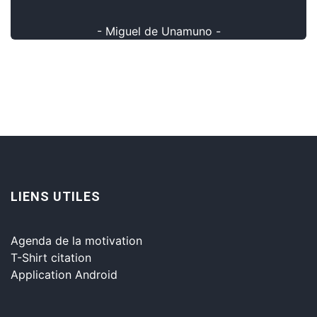
- Miguel de Unamuno -
LIENS UTILES
Agenda de la motivation
T-Shirt citation
Application Android