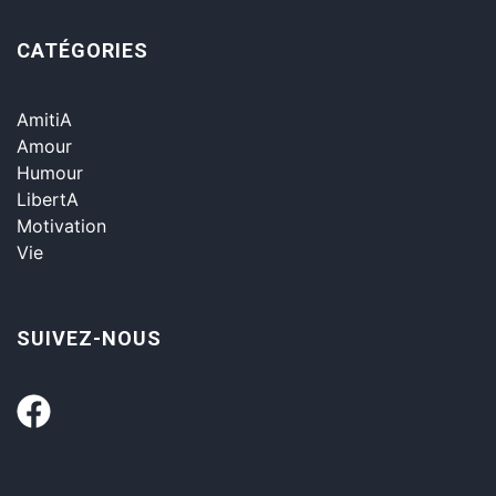
CATÉGORIES
AmitiA
Amour
Humour
LibertA
Motivation
Vie
SUIVEZ-NOUS