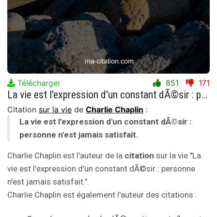
Télécharger
851
171
La vie est l'expression d'un constant dÃ©sir : personne n'est jamais satisfait.
Citation
sur la vie
de
Charlie Chaplin
:
La vie est l'expression d'un constant dÃ©sir :
personne n'est jamais satisfait.
Charlie Chaplin est l'auteur de la
citation
sur la vie "La
vie est l'expression d'un constant dÃ©sir : personne
n'est jamais satisfait.".
Charlie Chaplin est également l'auteur des citations :