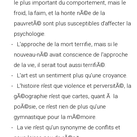
le plus important du comportement, mais le
froid, la faim, et la honte nÃ©e de la
pauvretÃ© sont plus susceptibles d'affecter la
psychologie.
L'approche de la mort terrifie, mais si le
nouveau-nÃ© avait conscience de l'approche
de la vie, il serait tout aussi terrifiÃ©.
L'art est un sentiment plus qu'une croyance.
L'histoire n'est que violence et perversitÃ©, la
gÃ©ographie n'est que cartes, quant Ã la
poÃ©sie, ce n'est rien de plus qu'une
gymnastique pour la mÃ©moire.
La vie n'est qu'un synonyme de conflits et