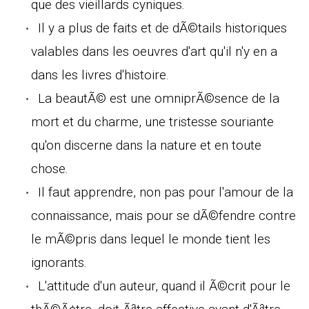
que des vieillards cyniques.
Il y a plus de faits et de dÃ©tails historiques
valables dans les oeuvres d'art qu'il n'y en a
dans les livres d'histoire.
La beautÃ© est une omniprÃ©sence de la
mort et du charme, une tristesse souriante
qu'on discerne dans la nature et en toute
chose.
Il faut apprendre, non pas pour l'amour de la
connaissance, mais pour se dÃ©fendre contre
le mÃ©pris dans lequel le monde tient les
ignorants.
L'attitude d'un auteur, quand il Ã©crit pour le