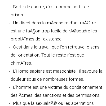
Sortir de guerre, c'est comme sortir de
prison.
Un direct dans la mÃ¢choire d'un traÃ®tre
est une faÃ§on trop facile de rÃ©soudre les
problÃ¨mes de l'existence.
C'est dans le travail que l'on retrouve le sens
de l'orientation. Tout le reste n'est que
chimÃ¨res.
L'Homo sapiens est masochiste : il savoure la
douleur sous de nombreuses formes.
L'homme est une victime du conditionnement
des Ã¢mes, des sanctions et des permissions.
Plus que la sexualitÃ© ou les aberrations