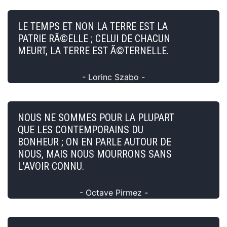
LE TEMPS ET NON LA TERRE EST LA
PATRIE RÃ©ELLE ; CELUI DE CHACUN
MEURT, LA TERRE EST Ã©TERNELLE.
- Lorinc Szabo -
NOUS NE SOMMES POUR LA PLUPART
QUE LES CONTEMPORAINS DU
BONHEUR ; ON EN PARLE AUTOUR DE
NOUS, MAIS NOUS MOURRONS SANS
L'AVOIR CONNU.
- Octave Pirmez -