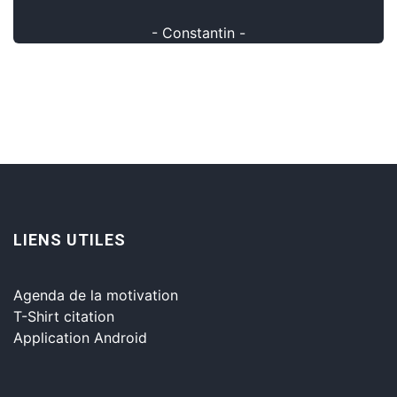
- Constantin -
LIENS UTILES
Agenda de la motivation
T-Shirt citation
Application Android