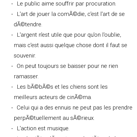
Le public aime souffrir par procuration.
L'art de jouer la comÃ©die, c'est l'art de se
dÃ©tendre.
L'argent n'est utile que pour qu'on l'oublie,
mais c'est aussi quelque chose dont il faut se
souvenir.
On peut toujours se baisser pour ne rien
ramasser.
Les bÃ©bÃ©s et les chiens sont les
meilleurs acteurs de cinÃ©ma.
Celui qui a des ennuis ne peut pas les prendre
perpÃ©tuellement au sÃ©rieux.
L'action est musique.