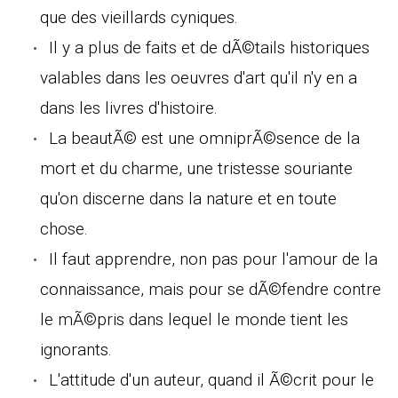
que des vieillards cyniques.
Il y a plus de faits et de dÃ©tails historiques
valables dans les oeuvres d'art qu'il n'y en a
dans les livres d'histoire.
La beautÃ© est une omniprÃ©sence de la
mort et du charme, une tristesse souriante
qu'on discerne dans la nature et en toute
chose.
Il faut apprendre, non pas pour l'amour de la
connaissance, mais pour se dÃ©fendre contre
le mÃ©pris dans lequel le monde tient les
ignorants.
L'attitude d'un auteur, quand il Ã©crit pour le