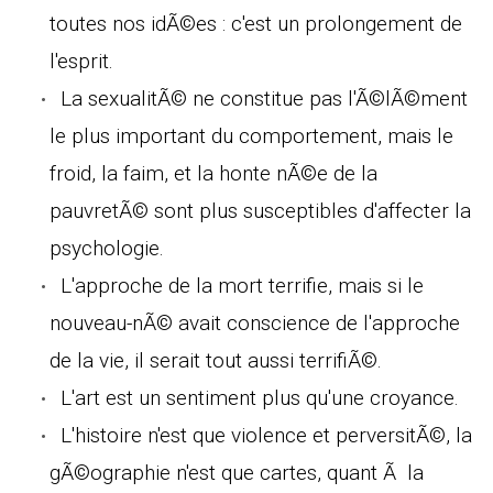
toutes nos idÃ©es : c'est un prolongement de
l'esprit.
La sexualitÃ© ne constitue pas l'Ã©lÃ©ment
le plus important du comportement, mais le
froid, la faim, et la honte nÃ©e de la
pauvretÃ© sont plus susceptibles d'affecter la
psychologie.
L'approche de la mort terrifie, mais si le
nouveau-nÃ© avait conscience de l'approche
de la vie, il serait tout aussi terrifiÃ©.
L'art est un sentiment plus qu'une croyance.
L'histoire n'est que violence et perversitÃ©, la
gÃ©ographie n'est que cartes, quant Ã la