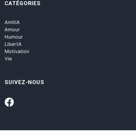
CATÉGORIES
AmitiA
Amour
Humour
LibertA
Motivation
Vie
SUIVEZ-NOUS