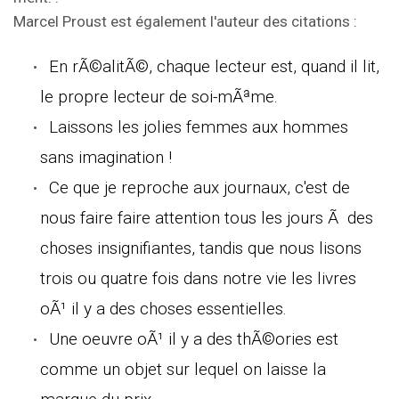
Marcel Proust est également l'auteur des citations :
En rÃ©alitÃ©, chaque lecteur est, quand il lit,
le propre lecteur de soi-mÃªme.
Laissons les jolies femmes aux hommes
sans imagination !
Ce que je reproche aux journaux, c'est de
nous faire faire attention tous les jours Ã des
choses insignifiantes, tandis que nous lisons
trois ou quatre fois dans notre vie les livres
oÃ¹ il y a des choses essentielles.
Une oeuvre oÃ¹ il y a des thÃ©ories est
comme un objet sur lequel on laisse la