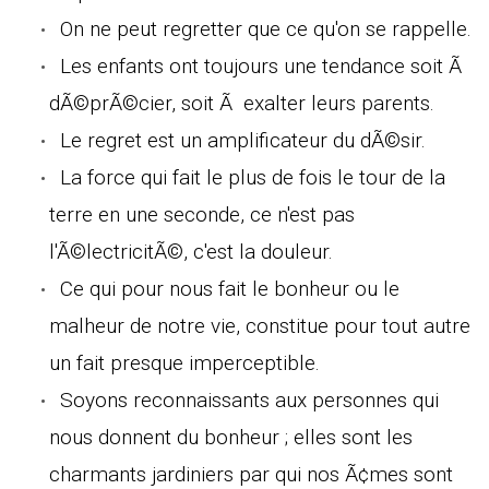
On ne peut regretter que ce qu'on se rappelle.
Les enfants ont toujours une tendance soit Ã
dÃ©prÃ©cier, soit Ã exalter leurs parents.
Le regret est un amplificateur du dÃ©sir.
La force qui fait le plus de fois le tour de la
terre en une seconde, ce n'est pas
l'Ã©lectricitÃ©, c'est la douleur.
Ce qui pour nous fait le bonheur ou le
malheur de notre vie, constitue pour tout autre
un fait presque imperceptible.
Soyons reconnaissants aux personnes qui
nous donnent du bonheur ; elles sont les
charmants jardiniers par qui nos Ã¢mes sont