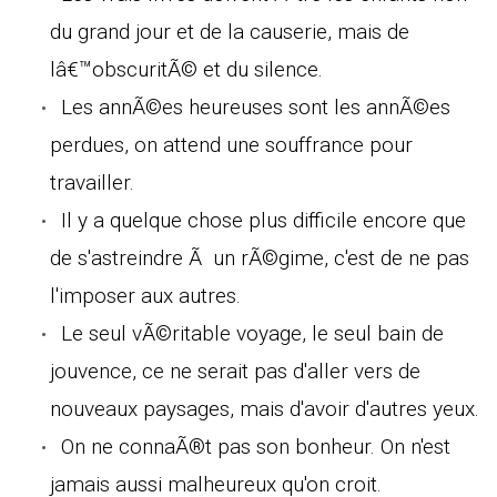
du grand jour et de la causerie, mais de
lâ€™obscuritÃ© et du silence.
Les annÃ©es heureuses sont les annÃ©es
perdues, on attend une souffrance pour
travailler.
Il y a quelque chose plus difficile encore que
de s'astreindre Ã un rÃ©gime, c'est de ne pas
l'imposer aux autres.
Le seul vÃ©ritable voyage, le seul bain de
jouvence, ce ne serait pas d'aller vers de
nouveaux paysages, mais d'avoir d'autres yeux.
On ne connaÃ®t pas son bonheur. On n'est
jamais aussi malheureux qu'on croit.