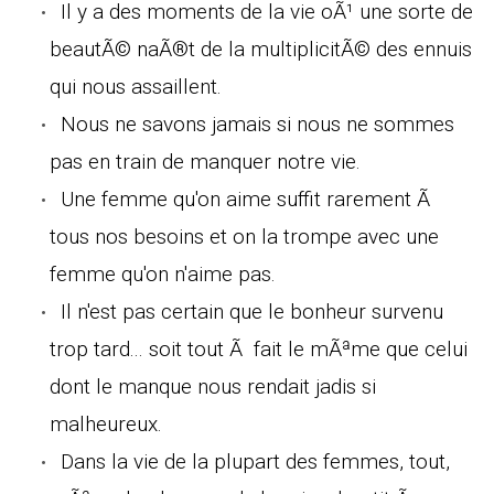
Il y a des moments de la vie oÃ¹ une sorte de
beautÃ© naÃ®t de la multiplicitÃ© des ennuis
qui nous assaillent.
Nous ne savons jamais si nous ne sommes
pas en train de manquer notre vie.
Une femme qu'on aime suffit rarement Ã
tous nos besoins et on la trompe avec une
femme qu'on n'aime pas.
Il n'est pas certain que le bonheur survenu
trop tard... soit tout Ã fait le mÃªme que celui
dont le manque nous rendait jadis si
malheureux.
Dans la vie de la plupart des femmes, tout,