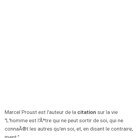
Marcel Proust est l'auteur de la
citation
sur la vie
"L'homme est l'Ãªtre qui ne peut sortir de soi, qui ne
connaÃ®t les autres qu'en soi, et, en disant le contraire,
ment.".