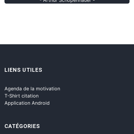
LIENS UTILES
Agenda de la motivation
T-Shirt citation
Application Android
CATÉGORIES