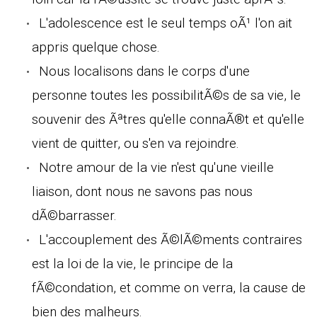
L'adolescence est le seul temps oÃ¹ l'on ait
appris quelque chose.
Nous localisons dans le corps d'une
personne toutes les possibilitÃ©s de sa vie, le
souvenir des Ãªtres qu'elle connaÃ®t et qu'elle
vient de quitter, ou s'en va rejoindre.
Notre amour de la vie n'est qu'une vieille
liaison, dont nous ne savons pas nous
dÃ©barrasser.
L'accouplement des Ã©lÃ©ments contraires
est la loi de la vie, le principe de la
fÃ©condation, et comme on verra, la cause de
bien des malheurs.