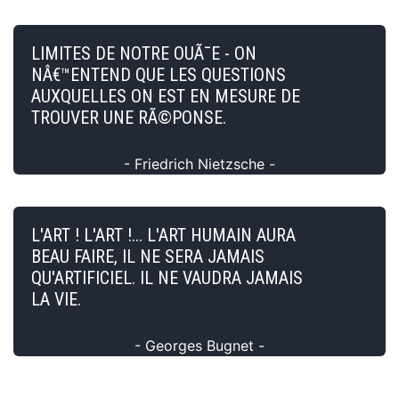
LIMITES DE NOTRE OUÃ¯E - ON
NÂ€™ENTEND QUE LES QUESTIONS
AUXQUELLES ON EST EN MESURE DE
TROUVER UNE RÃ©PONSE.
- Friedrich Nietzsche -
L'ART ! L'ART !... L'ART HUMAIN AURA
BEAU FAIRE, IL NE SERA JAMAIS
QU'ARTIFICIEL. IL NE VAUDRA JAMAIS
LA VIE.
- Georges Bugnet -