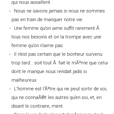
qui nous assaillent.
Nous ne savons jamais si nous ne sommes
pas en train de manquer notre vie.
Une femme qu'on aime suffit rarement Ã
tous nos besoins et on la trompe avec une
femme qu'on n'aime pas.
Il n'est pas certain que le bonheur survenu
trop tard... soit tout Ã fait le mÃªme que celui
dont le manque nous rendait jadis si
malheureux.
L'homme est l'Ãªtre qui ne peut sortir de soi,
qui ne connaÃ®t les autres qu'en soi, et, en
disant le contraire, ment.