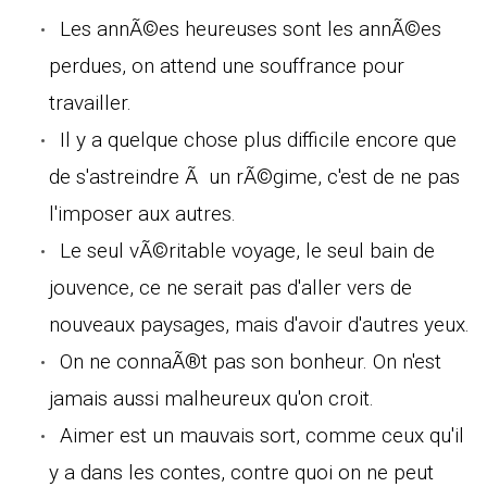
Les annÃ©es heureuses sont les annÃ©es
perdues, on attend une souffrance pour
travailler.
Il y a quelque chose plus difficile encore que
de s'astreindre Ã un rÃ©gime, c'est de ne pas
l'imposer aux autres.
Le seul vÃ©ritable voyage, le seul bain de
jouvence, ce ne serait pas d'aller vers de
nouveaux paysages, mais d'avoir d'autres yeux.
On ne connaÃ®t pas son bonheur. On n'est
jamais aussi malheureux qu'on croit.
Aimer est un mauvais sort, comme ceux qu'il
y a dans les contes, contre quoi on ne peut