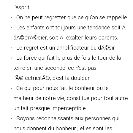
l'esprit.
On ne peut regretter que ce qu'on se rappelle.
Les enfants ont toujours une tendance soit Ã
dÃ©prÃ©cier, soit Ã exalter leurs parents.
Le regret est un amplificateur du dÃ©sir.
La force qui fait le plus de fois le tour de la
terre en une seconde, ce n'est pas
l'Ã©lectricitÃ©, c'est la douleur.
Ce qui pour nous fait le bonheur ou le
malheur de notre vie, constitue pour tout autre
un fait presque imperceptible.
Soyons reconnaissants aux personnes qui
nous donnent du bonheur ; elles sont les