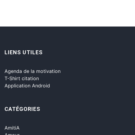
LIENS UTILES
Agenda de la motivation
T-Shirt citation
Application Android
CATÉGORIES
AmitiA
Amour