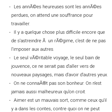
Les annÃ©es heureuses sont les annÃ©es
perdues, on attend une souffrance pour
travailler.
Il y a quelque chose plus difficile encore que
de s'astreindre Ã un rÃ©gime, c'est de ne pas
l'imposer aux autres.
Le seul vÃ©ritable voyage, le seul bain de
jouvence, ce ne serait pas d'aller vers de
nouveaux paysages, mais d'avoir d'autres yeux.
On ne connaÃ®t pas son bonheur. On n'est
jamais aussi malheureux qu'on croit.
Aimer est un mauvais sort, comme ceux qu'il
y a dans les contes, contre quoi on ne peut