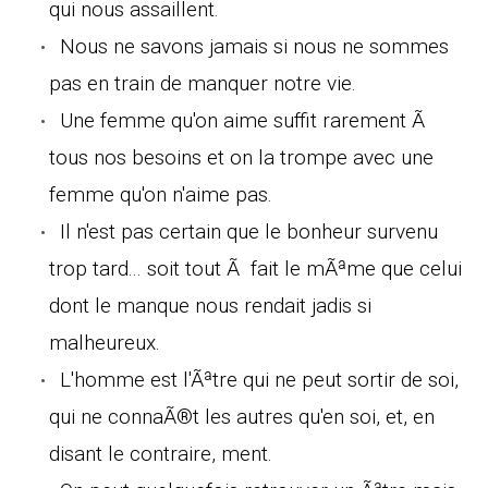
qui nous assaillent.
Nous ne savons jamais si nous ne sommes
pas en train de manquer notre vie.
Une femme qu'on aime suffit rarement Ã
tous nos besoins et on la trompe avec une
femme qu'on n'aime pas.
Il n'est pas certain que le bonheur survenu
trop tard... soit tout Ã fait le mÃªme que celui
dont le manque nous rendait jadis si
malheureux.
L'homme est l'Ãªtre qui ne peut sortir de soi,
qui ne connaÃ®t les autres qu'en soi, et, en
disant le contraire, ment.