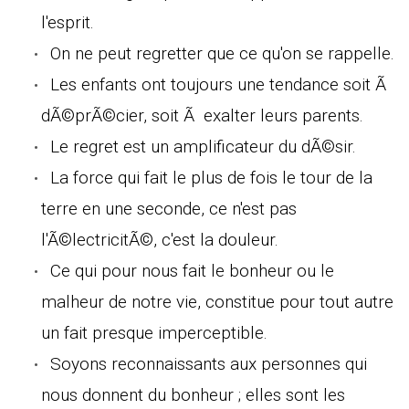
l'esprit.
On ne peut regretter que ce qu'on se rappelle.
Les enfants ont toujours une tendance soit Ã
dÃ©prÃ©cier, soit Ã exalter leurs parents.
Le regret est un amplificateur du dÃ©sir.
La force qui fait le plus de fois le tour de la
terre en une seconde, ce n'est pas
l'Ã©lectricitÃ©, c'est la douleur.
Ce qui pour nous fait le bonheur ou le
malheur de notre vie, constitue pour tout autre
un fait presque imperceptible.
Soyons reconnaissants aux personnes qui
nous donnent du bonheur ; elles sont les