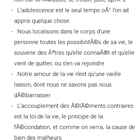
L'adolescence est le seul temps oÃ¹ l'on ait
appris quelque chose.
Nous localisons dans le corps d'une
personne toutes les possibilitÃ©s de sa vie, le
souvenir des Ãªtres qu'elle connaÃ®t et qu'elle
vient de quitter, ou s'en va rejoindre.
Notre amour de la vie n'est qu'une vieille
liaison, dont nous ne savons pas nous
dÃ©barrasser.
L'accouplement des Ã©lÃ©ments contraires
est la loi de la vie, le principe de la
fÃ©condation, et comme on verra, la cause de
bien des malheurs.