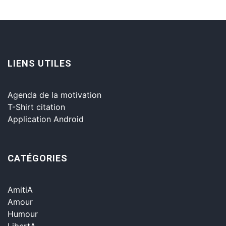
LIENS UTILES
Agenda de la motivation
T-Shirt citation
Application Android
CATÉGORIES
AmitiA
Amour
Humour
LibertA