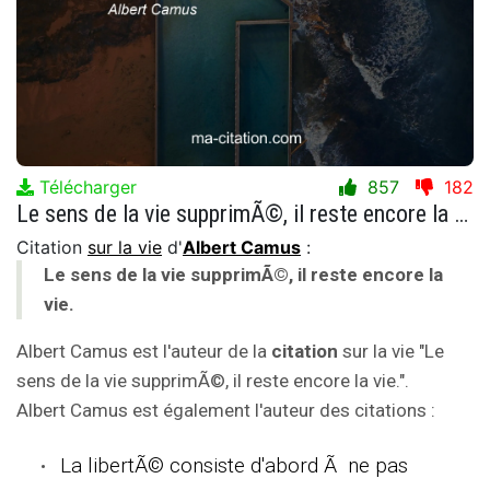
Télécharger
857
182
Le sens de la vie supprimÃ©, il reste encore la vie.
Citation
sur la vie
d'
Albert Camus
:
Le sens de la vie supprimÃ©, il reste encore la
vie.
Albert Camus est l'auteur de la
citation
sur la vie "Le
sens de la vie supprimÃ©, il reste encore la vie.".
Albert Camus est également l'auteur des citations :
La libertÃ© consiste d'abord Ã ne pas