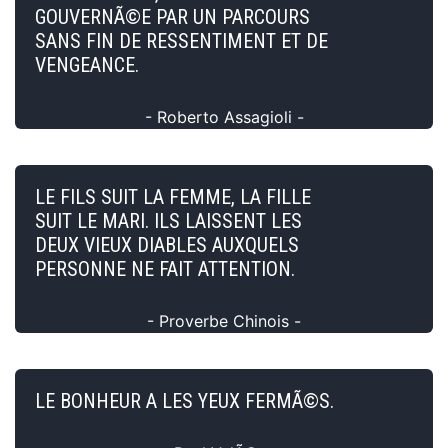
GOUVERNÃ©E PAR UN PARCOURS
SANS FIN DE RESSENTIMENT ET DE
VENGEANCE.
- Roberto Assagioli -
LE FILS SUIT LA FEMME, LA FILLE
SUIT LE MARI. ILS LAISSENT LES
DEUX VIEUX DIABLES AUXQUELS
PERSONNE NE FAIT ATTENTION.
- Proverbe Chinois -
LE BONHEUR A LES YEUX FERMÃ©S.