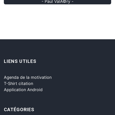
- Paul ValÃ©ry -
LIENS UTILES
Agenda de la motivation
T-Shirt citation
Application Android
CATÉGORIES