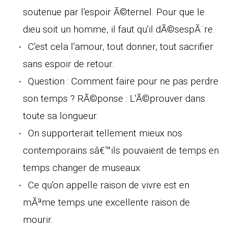
soutenue par l'espoir Ã©ternel. Pour que le
dieu soit un homme, il faut qu'il dÃ©sespÃ¨re.
C'est cela l'amour, tout donner, tout sacrifier
sans espoir de retour.
Question : Comment faire pour ne pas perdre
son temps ? RÃ©ponse : L'Ã©prouver dans
toute sa longueur.
On supporterait tellement mieux nos
contemporains sâ€™ils pouvaient de temps en
temps changer de museaux.
Ce qu'on appelle raison de vivre est en
mÃªme temps une excellente raison de
mourir.