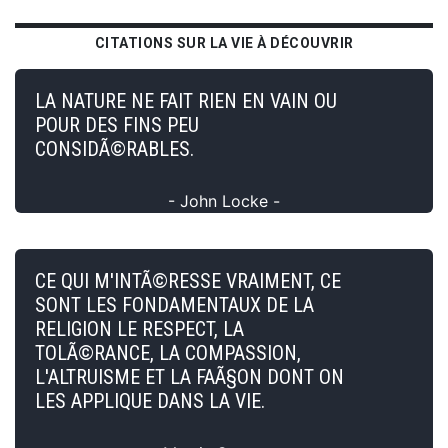
CITATIONS SUR LA VIE À DÉCOUVRIR
LA NATURE NE FAIT RIEN EN VAIN OU
POUR DES FINS PEU
CONSIDÃ©RABLES.
- John Locke -
CE QUI M'INTÃ©RESSE VRAIMENT, CE
SONT LES FONDAMENTAUX DE LA
RELIGION LE RESPECT, LA
TOLÃ©RANCE, LA COMPASSION,
L'ALTRUISME ET LA FAÃ§ON DONT ON
LES APPLIQUE DANS LA VIE.