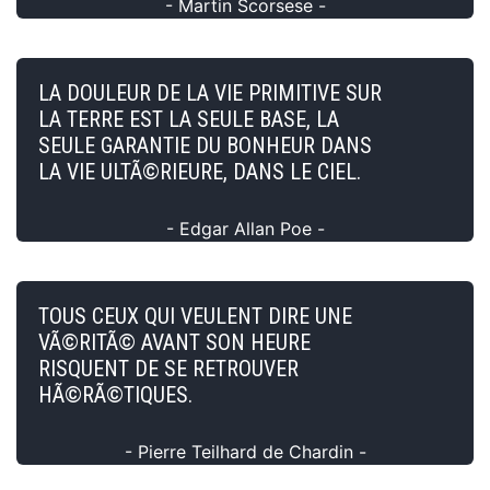
- Martin Scorsese -
LA DOULEUR DE LA VIE PRIMITIVE SUR
LA TERRE EST LA SEULE BASE, LA
SEULE GARANTIE DU BONHEUR DANS
LA VIE ULTÃ©RIEURE, DANS LE CIEL.
- Edgar Allan Poe -
TOUS CEUX QUI VEULENT DIRE UNE
VÃ©RITÃ© AVANT SON HEURE
RISQUENT DE SE RETROUVER
HÃ©RÃ©TIQUES.
- Pierre Teilhard de Chardin -