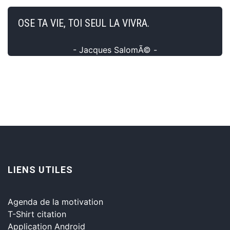
OSE TA VIE, TOI SEUL LA VIVRA.
- Jacques SalomÃ© -
LIENS UTILES
Agenda de la motivation
T-Shirt citation
Application Android