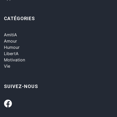
CATÉGORIES
AmitiA
Amour
Humour
LibertA
Motivation
Vie
SUIVEZ-NOUS