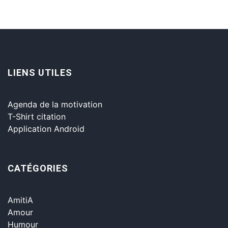
LIENS UTILES
Agenda de la motivation
T-Shirt citation
Application Android
CATÉGORIES
AmitiA
Amour
Humour