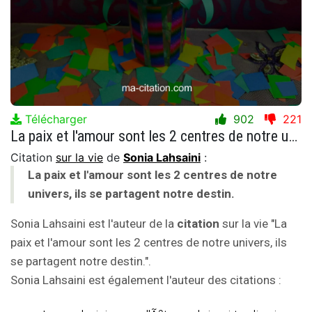
Télécharger
902
221
La paix et l'amour sont les 2 centres de notre univers, ils se partagent notre destin.
Citation
sur la vie
de
Sonia Lahsaini
:
La paix et l'amour sont les 2 centres de notre
univers, ils se partagent notre destin.
Sonia Lahsaini est l'auteur de la
citation
sur la vie "La
paix et l'amour sont les 2 centres de notre univers, ils
se partagent notre destin.".
Sonia Lahsaini est également l'auteur des citations :