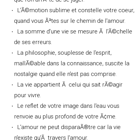
L'Ã©motion sublime et constelle votre coeur,
quand vous Ãªtes sur le chemin de l'amour.
La somme d'une vie se mesure Ã l'Ã©chelle
de ses erreurs.
La philosophie, souplesse de l'esprit,
mallÃ©able dans la connaissance, suscite la
nostalgie quand elle n'est pas comprise.
La vie appartient Ã celui qui sait rÃ©agir
pour vivre.
Le reflet de votre image dans l'eau vous
renvoie au plus profond de votre Ã¢me.
L'amour ne peut disparaÃ®tre car la vie
n'existe qu'Ã travers l'amour.