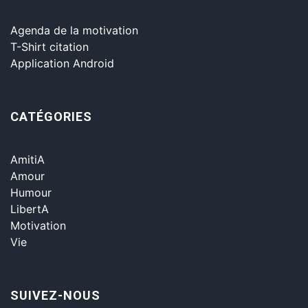
Agenda de la motivation
T-Shirt citation
Application Android
CATÉGORIES
AmitiA
Amour
Humour
LibertA
Motivation
Vie
SUIVEZ-NOUS