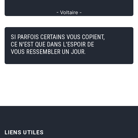
- Voltaire -
SI PARFOIS CERTAINS VOUS COPIENT,
CE N'EST QUE DANS L'ESPOIR DE
VOUS RESSEMBLER UN JOUR.
LIENS UTILES