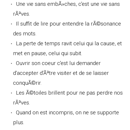
Une vie sans embÃ»ches, c'est une vie sans
rÃªves.
Il suffit de lire pour entendre la rÃ©sonance
des mots.
La perte de temps ravit celui qui la cause, et
met en pause, celui qui subit.
Ouvrir son coeur c'est lui demander
d'accepter d'Ãªtre visiter et de se laisser
conquÃ©rir.
Les Ã©toiles brillent pour ne pas perdre nos
rÃªves.
Quand on est incompris, on ne se supporte
plus.