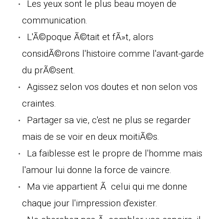
Les yeux sont le plus beau moyen de
communication.
L'Ã©poque Ã©tait et fÃ»t, alors
considÃ©rons l'histoire comme l'avant-garde
du prÃ©sent.
Agissez selon vos doutes et non selon vos
craintes.
Partager sa vie, c'est ne plus se regarder
mais de se voir en deux moitiÃ©s.
La faiblesse est le propre de l'homme mais
l'amour lui donne la force de vaincre.
Ma vie appartient Ã celui qui me donne
chaque jour l'impression d'exister.