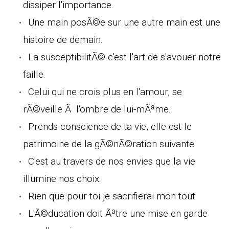
dissiper l'importance.
Une main posÃ©e sur une autre main est une
histoire de demain.
La susceptibilitÃ© c'est l'art de s'avouer notre
faille.
Celui qui ne crois plus en l'amour, se
rÃ©veille Ã l'ombre de lui-mÃªme.
Prends conscience de ta vie, elle est le
patrimoine de la gÃ©nÃ©ration suivante.
C'est au travers de nos envies que la vie
illumine nos choix.
Rien que pour toi je sacrifierai mon tout.
L'Ã©ducation doit Ãªtre une mise en garde