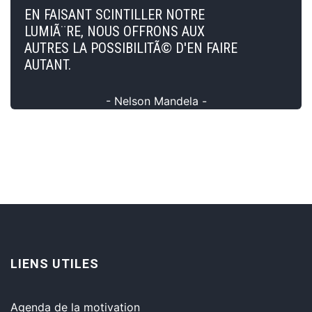
EN FAISANT SCINTILLER NOTRE
LUMIÃ¨RE, NOUS OFFRONS AUX
AUTRES LA POSSIBILITÃ© D'EN FAIRE
AUTANT.
- Nelson Mandela -
LIENS UTILES
Agenda de la motivation