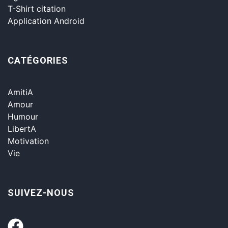
T-Shirt citation
Application Android
CATÉGORIES
AmitiA
Amour
Humour
LibertA
Motivation
Vie
SUIVEZ-NOUS