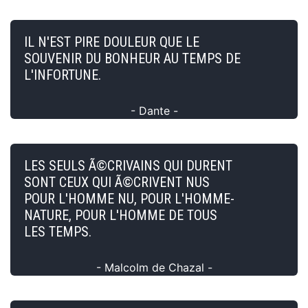
IL N'EST PIRE DOULEUR QUE LE
SOUVENIR DU BONHEUR AU TEMPS DE
L'INFORTUNE.
- Dante -
LES SEULS Ã©CRIVAINS QUI DURENT
SONT CEUX QUI Ã©CRIVENT NUS
POUR L'HOMME NU, POUR L'HOMME-
NATURE, POUR L'HOMME DE TOUS
LES TEMPS.
- Malcolm de Chazal -