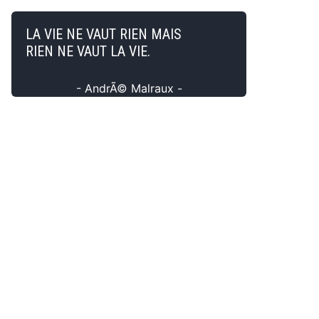
LA VIE NE VAUT RIEN MAIS
RIEN NE VAUT LA VIE.
- AndrÃ© Malraux -