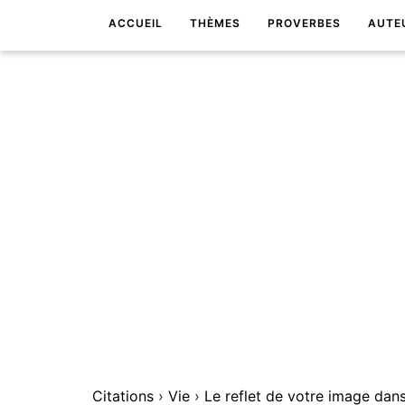
ACCUEIL
THÈMES
PROVERBES
AUTE
Citations
›
Vie
›