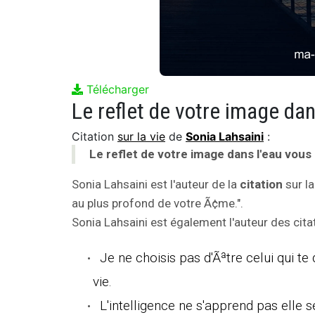
Télécharger
Citation
sur la vie
de
Sonia Lahsaini
:
Le reflet de votre image dans l'eau vou
Sonia Lahsaini est l'auteur de la
citation
sur la
au plus profond de votre Ã¢me.".
Sonia Lahsaini est également l'auteur des citat
Je ne choisis pas d'Ãªtre celui qui te d
vie.
L'intelligence ne s'apprend pas elle