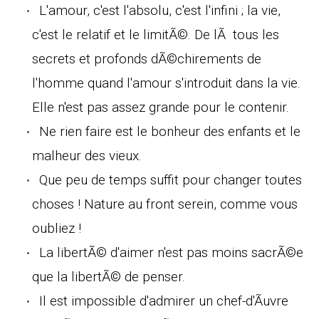
L'amour, c'est l'absolu, c'est l'infini ; la vie,
c'est le relatif et le limitÃ©. De lÃ tous les
secrets et profonds dÃ©chirements de
l'homme quand l'amour s'introduit dans la vie.
Elle n'est pas assez grande pour le contenir.
Ne rien faire est le bonheur des enfants et le
malheur des vieux.
Que peu de temps suffit pour changer toutes
choses ! Nature au front serein, comme vous
oubliez !
La libertÃ© d'aimer n'est pas moins sacrÃ©e
que la libertÃ© de penser.
Il est impossible d'admirer un chef-d'Ãuvre