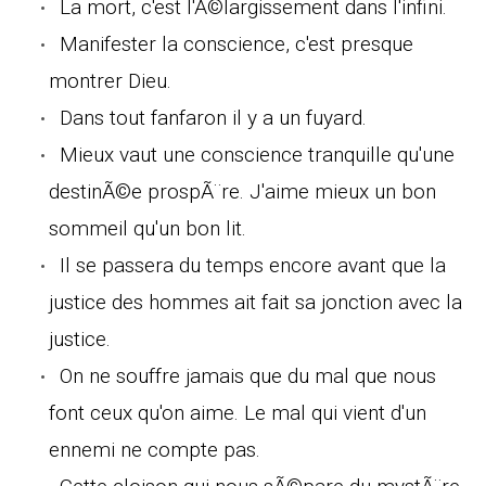
La mort, c'est l'Ã©largissement dans l'infini.
Manifester la conscience, c'est presque
montrer Dieu.
Dans tout fanfaron il y a un fuyard.
Mieux vaut une conscience tranquille qu'une
destinÃ©e prospÃ¨re. J'aime mieux un bon
sommeil qu'un bon lit.
Il se passera du temps encore avant que la
justice des hommes ait fait sa jonction avec la
justice.
On ne souffre jamais que du mal que nous
font ceux qu'on aime. Le mal qui vient d'un
ennemi ne compte pas.