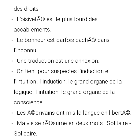
des droits.
L'oisivetÃ© est le plus lourd des
accablements.
Le bonheur est parfois cachÃ© dans
l'inconnu.
Une traduction est une annexion.
On tient pour suspectes l'induction et
l'intuition ; l'induction, le grand organe de la
logique ; l'intuition, le grand organe de la
conscience.
Les Ã©crivains ont mis la langue en libertÃ©.
Ma vie se rÃ©sume en deux mots : Solitaire -
Solidaire.