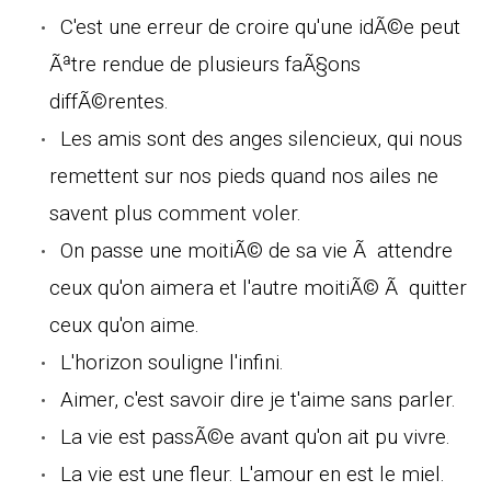
C'est une erreur de croire qu'une idÃ©e peut
Ãªtre rendue de plusieurs faÃ§ons
diffÃ©rentes.
Les amis sont des anges silencieux, qui nous
remettent sur nos pieds quand nos ailes ne
savent plus comment voler.
On passe une moitiÃ© de sa vie Ã attendre
ceux qu'on aimera et l'autre moitiÃ© Ã quitter
ceux qu'on aime.
L'horizon souligne l'infini.
Aimer, c'est savoir dire je t'aime sans parler.
La vie est passÃ©e avant qu'on ait pu vivre.
La vie est une fleur. L'amour en est le miel.