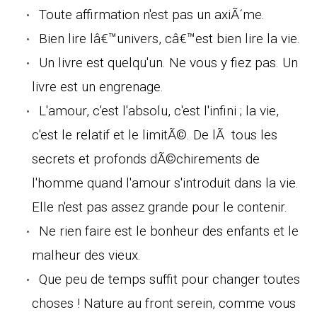
Toute affirmation n'est pas un axiÃ´me.
Bien lire lâ€™univers, câ€™est bien lire la vie.
Un livre est quelqu'un. Ne vous y fiez pas. Un
livre est un engrenage.
L'amour, c'est l'absolu, c'est l'infini ; la vie,
c'est le relatif et le limitÃ©. De lÃ tous les
secrets et profonds dÃ©chirements de
l'homme quand l'amour s'introduit dans la vie.
Elle n'est pas assez grande pour le contenir.
Ne rien faire est le bonheur des enfants et le
malheur des vieux.
Que peu de temps suffit pour changer toutes
choses ! Nature au front serein, comme vous