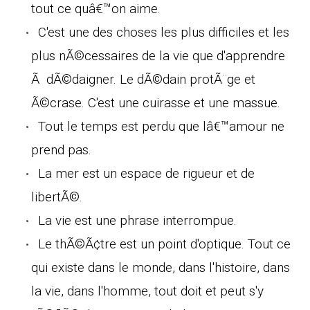
tout ce quâ€™on aime.
C'est une des choses les plus difficiles et les
plus nÃ©cessaires de la vie que d'apprendre
Ã dÃ©daigner. Le dÃ©dain protÃ¨ge et
Ã©crase. C'est une cuirasse et une massue.
Tout le temps est perdu que lâ€™amour ne
prend pas.
La mer est un espace de rigueur et de
libertÃ©.
La vie est une phrase interrompue.
Le thÃ©Ã¢tre est un point d'optique. Tout ce
qui existe dans le monde, dans l'histoire, dans
la vie, dans l'homme, tout doit et peut s'y