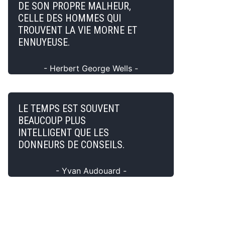
DE SON PROPRE MALHEUR,
CELLE DES HOMMES QUI
TROUVENT LA VIE MORNE ET
ENNUYEUSE.
- Herbert George Wells -
LE TEMPS EST SOUVENT
BEAUCOUP PLUS
INTELLIGENT QUE LES
DONNEURS DE CONSEILS.
- Yvan Audouard -