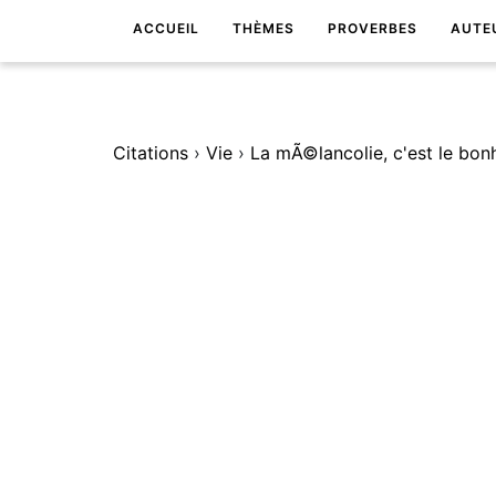
ACCUEIL
THÈMES
PROVERBES
AUTE
Citations
›
Vie
›