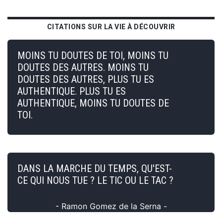
CITATIONS SUR LA VIE À DÉCOUVRIR
MOINS TU DOUTES DE TOI, MOINS TU
DOUTES DES AUTRES. MOINS TU
DOUTES DES AUTRES, PLUS TU ES
AUTHENTIQUE. PLUS TU ES
AUTHENTIQUE, MOINS TU DOUTES DE
TOI.
DANS LA MARCHE DU TEMPS, QU'EST-
CE QUI NOUS TUE ? LE TIC OU LE TAC ?
- Ramon Gomez de la Serna -