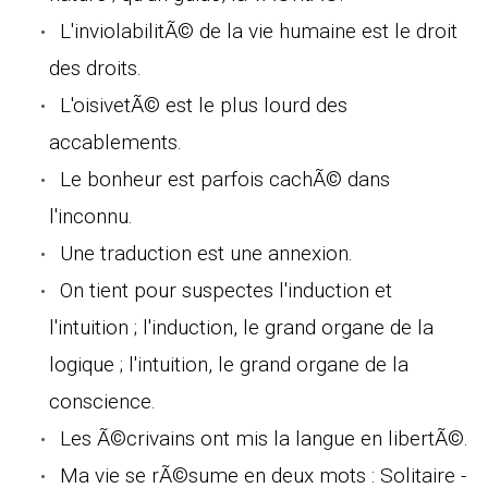
L'inviolabilitÃ© de la vie humaine est le droit
des droits.
L'oisivetÃ© est le plus lourd des
accablements.
Le bonheur est parfois cachÃ© dans
l'inconnu.
Une traduction est une annexion.
On tient pour suspectes l'induction et
l'intuition ; l'induction, le grand organe de la
logique ; l'intuition, le grand organe de la
conscience.
Les Ã©crivains ont mis la langue en libertÃ©.
Ma vie se rÃ©sume en deux mots : Solitaire -