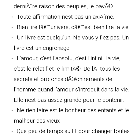
derniÃ¨re raison des peuples, le pavÃ©.
Toute affirmation n'est pas un axiÃ´me.
Bien lire lâ€™univers, câ€™est bien lire la vie.
Un livre est quelqu'un. Ne vous y fiez pas. Un
livre est un engrenage.
L'amour, c'est l'absolu, c'est l'infini ; la vie,
c'est le relatif et le limitÃ©. De lÃ tous les
secrets et profonds dÃ©chirements de
l'homme quand l'amour s'introduit dans la vie.
Elle n'est pas assez grande pour le contenir.
Ne rien faire est le bonheur des enfants et le
malheur des vieux.
Que peu de temps suffit pour changer toutes