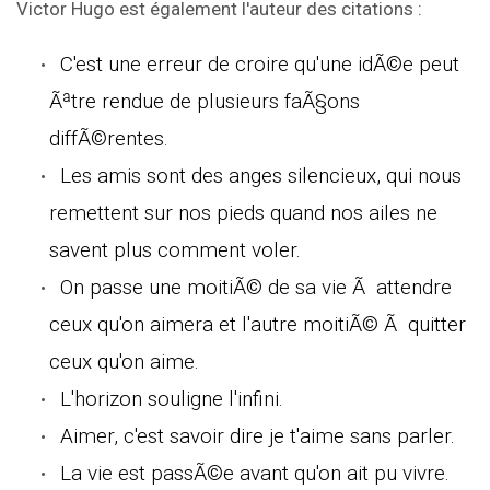
Victor Hugo est également l'auteur des citations :
C'est une erreur de croire qu'une idÃ©e peut
Ãªtre rendue de plusieurs faÃ§ons
diffÃ©rentes.
Les amis sont des anges silencieux, qui nous
remettent sur nos pieds quand nos ailes ne
savent plus comment voler.
On passe une moitiÃ© de sa vie Ã attendre
ceux qu'on aimera et l'autre moitiÃ© Ã quitter
ceux qu'on aime.
L'horizon souligne l'infini.
Aimer, c'est savoir dire je t'aime sans parler.
La vie est passÃ©e avant qu'on ait pu vivre.