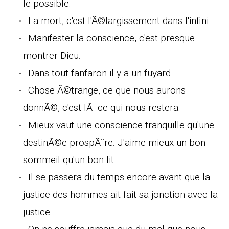
le possible.
La mort, c'est l'Ã©largissement dans l'infini.
Manifester la conscience, c'est presque
montrer Dieu.
Dans tout fanfaron il y a un fuyard.
Chose Ã©trange, ce que nous aurons
donnÃ©, c'est lÃ ce qui nous restera.
Mieux vaut une conscience tranquille qu'une
destinÃ©e prospÃ¨re. J'aime mieux un bon
sommeil qu'un bon lit.
Il se passera du temps encore avant que la
justice des hommes ait fait sa jonction avec la
justice.